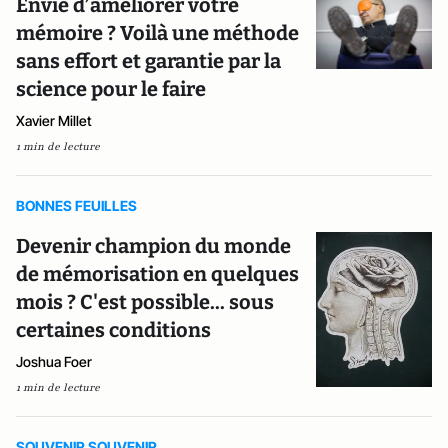
Envie d’améliorer votre
mémoire ? Voilà une méthode
sans effort et garantie par la
science pour le faire
Xavier Millet
1 min de lecture
BONNES FEUILLES
Devenir champion du monde
de mémorisation en quelques
mois ? C'est possible... sous
certaines conditions
Joshua Foer
1 min de lecture
SOUVENIR SOUVENIR