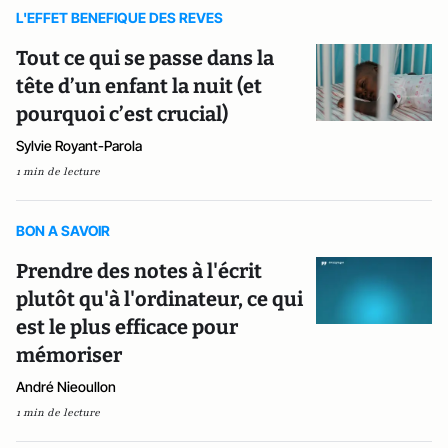
L'EFFET BENEFIQUE DES REVES
Tout ce qui se passe dans la
tête d’un enfant la nuit (et
pourquoi c’est crucial)
Sylvie Royant-Parola
1 min de lecture
BON A SAVOIR
Prendre des notes à l'écrit
plutôt qu'à l'ordinateur, ce qui
est le plus efficace pour
mémoriser
André Nieoullon
1 min de lecture