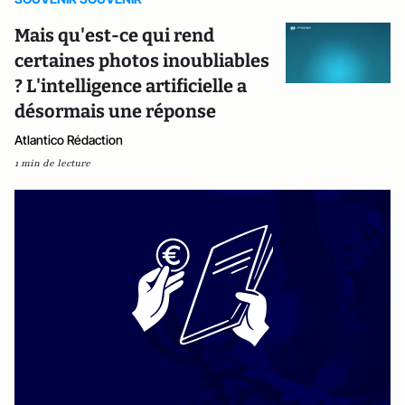
Mais qu'est-ce qui rend
certaines photos inoubliables
? L'intelligence artificielle a
désormais une réponse
Atlantico Rédaction
1 min de lecture