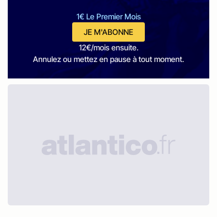
1€ Le Premier Mois
JE M'ABONNE
12€/mois ensuite.
Annulez ou mettez en pause à tout moment.