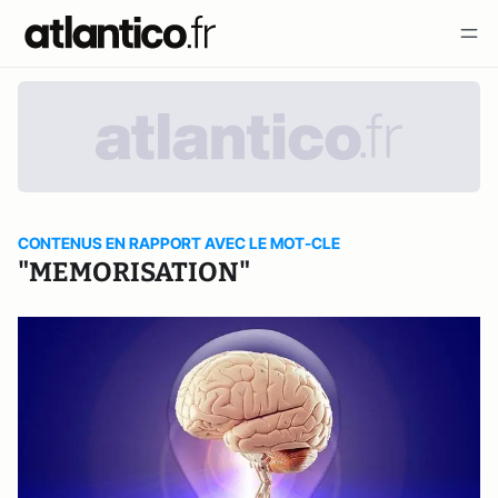
CONTENUS EN RAPPORT AVEC LE MOT-CLE
"MEMORISATION"