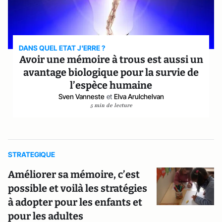
DANS QUEL ETAT J'ERRE ?
Avoir une mémoire à trous est aussi un
avantage biologique pour la survie de
l’espèce humaine
Sven Vanneste
et
Elva Arulchelvan
5 min de lecture
STRATEGIQUE
Améliorer sa mémoire, c’est
possible et voilà les stratégies
à adopter pour les enfants et
pour les adultes