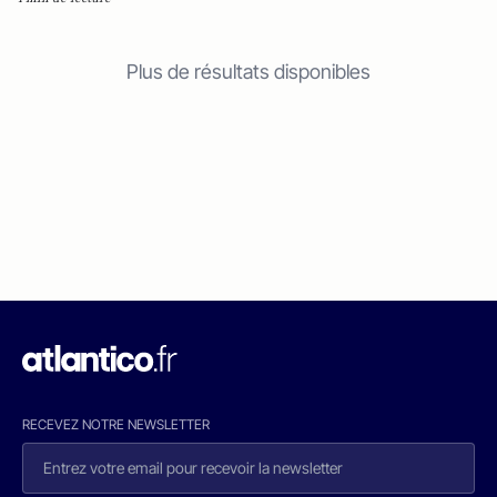
Plus de résultats disponibles
RECEVEZ NOTRE NEWSLETTER