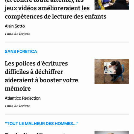
jeux vidéos amélioreraient les
compétences de lecture des enfants
Alain Sotto
1 min de lecture
SANS FORETICA
Les polices d'écritures
difficiles à déchiffrer
aideraient à booster votre
mémoire
Atlantico Rédaction
1 min de lecture
"TOUT LE MALHEUR DES HOMMES..."