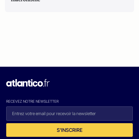
RECEVEZ NOTRE NEWSLETTER
S'INSCRIRE