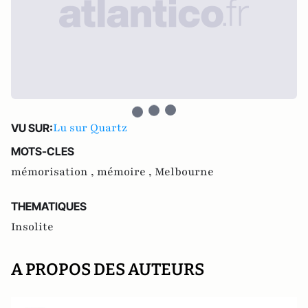
Lu sur Quartz
VU SUR:
MOTS-CLES
mémorisation ,
mémoire ,
Melbourne
THEMATIQUES
Insolite
A PROPOS DES AUTEURS