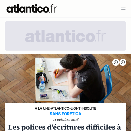
A LA UNE
›
ATLANTICO-LIGHT
›
INSOLITE
SANS FORETICA
11 octobre 2018
Les polices d'écritures difficiles à