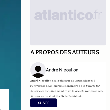
A PROPOS DES AUTEURS
André Nieoullon
André Nieoullon
est Professeur de Neurosciences à
l'Université d'Aix-Marseille,
membre de la
Society for
Neurosciences US
et membre de la
Société française des
Neurosciences
dont il a été le Président.
SUIVRE