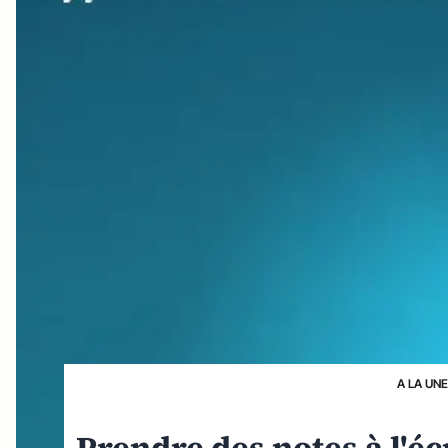
A LA UNE