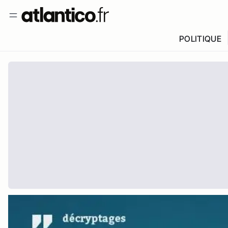
POLITIQUE