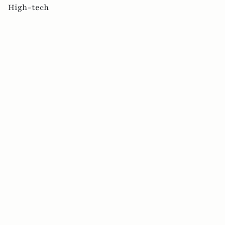
High-tech