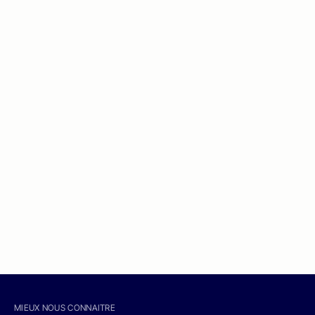
MIEUX NOUS CONNAITRE