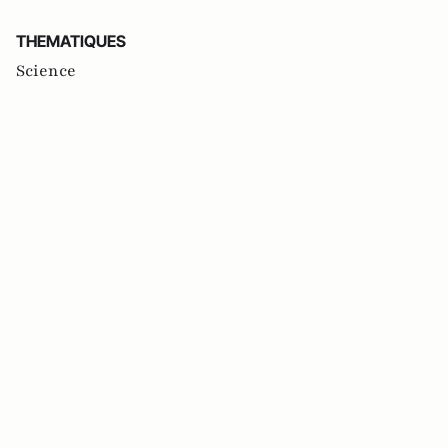
THEMATIQUES
Science