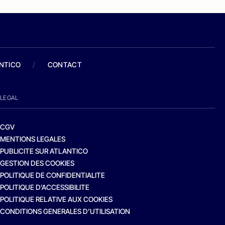
ANTICO
/
CONTACT
LEGAL
CGV
MENTIONS LEGALES
PUBLICITE SUR ATLANTICO
GESTION DES COOKIES
POLITIQUE DE CONFIDENTIALITE
POLITIQUE D’ACCESSIBILITE
POLITIQUE RELATIVE AUX COOKIES
CONDITIONS GENERALES D’UTILISATION