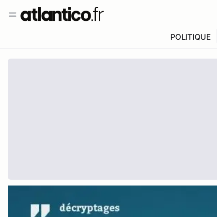
POLITIQUE