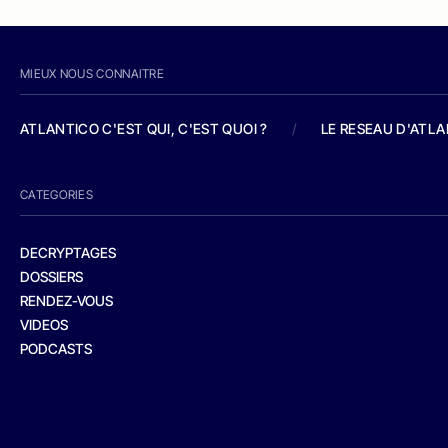
MIEUX NOUS CONNAITRE
ATLANTICO C'EST QUI, C'EST QUOI ?
/
LE RESEAU D'ATL
CATEGORIES
DECRYPTAGES
DOSSIERS
RENDEZ-VOUS
VIDEOS
PODCASTS