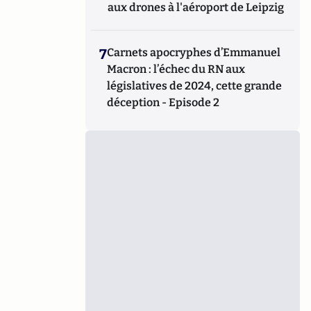
aux drones à l'aéroport de Leipzig
7
Carnets apocryphes d’Emmanuel
Macron : l’échec du RN aux
législatives de 2024, cette grande
déception - Episode 2