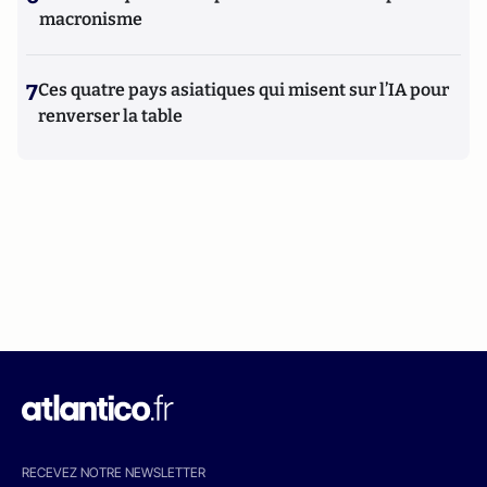
macronisme
7
Ces quatre pays asiatiques qui misent sur l’IA pour
renverser la table
RECEVEZ NOTRE NEWSLETTER