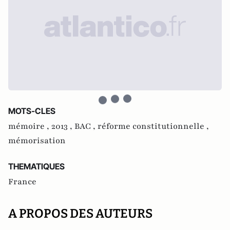
MOTS-CLES
mémoire ,
2013 ,
BAC ,
réforme constitutionnelle ,
mémorisation
THEMATIQUES
France
A PROPOS DES AUTEURS