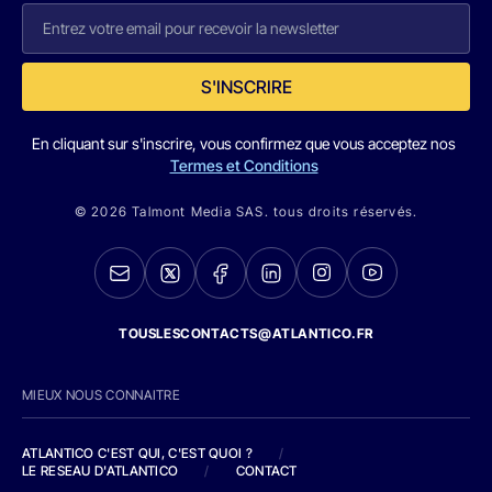
S'INSCRIRE
En cliquant sur s'inscrire, vous confirmez que vous acceptez nos
Termes et Conditions
© 2026 Talmont Media SAS. tous droits réservés.
TOUSLESCONTACTS@ATLANTICO.FR
MIEUX NOUS CONNAITRE
ATLANTICO C'EST QUI, C'EST QUOI ?
/
LE RESEAU D'ATLANTICO
/
CONTACT