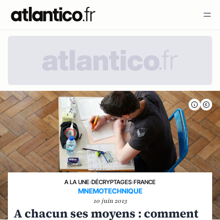
A LA UNE
›
DÉCRYPTAGES
›
FRANCE
MNEMOTECHNIQUE
10 juin 2013
A chacun ses moyens : comment