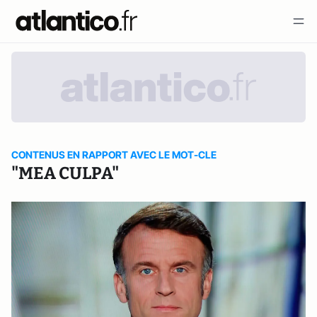
CONTENUS EN RAPPORT AVEC LE MOT-CLE
"MEA CULPA"