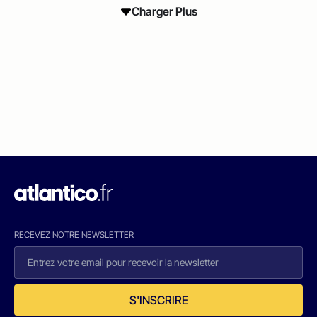
Charger Plus
RECEVEZ NOTRE NEWSLETTER
S'INSCRIRE