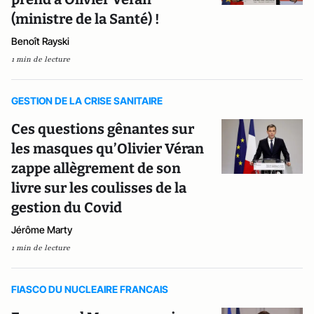
(ministre de la Santé) !
Benoît Rayski
1 min de lecture
GESTION DE LA CRISE SANITAIRE
Ces questions gênantes sur
les masques qu’Olivier Véran
zappe allègrement de son
livre sur les coulisses de la
gestion du Covid
Jérôme Marty
1 min de lecture
FIASCO DU NUCLEAIRE FRANCAIS