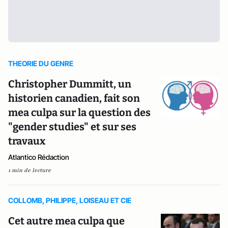
THEORIE DU GENRE
Christopher Dummitt, un
historien canadien, fait son
mea culpa sur la question des
"gender studies" et sur ses
travaux
Atlantico Rédaction
1 min de lecture
COLLOMB, PHILIPPE, LOISEAU ET CIE
Cet autre mea culpa que