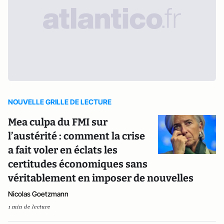
NOUVELLE GRILLE DE LECTURE
Mea culpa du FMI sur
l’austérité : comment la crise
a fait voler en éclats les
certitudes économiques sans
véritablement en imposer de nouvelles
Nicolas Goetzmann
1 min de lecture