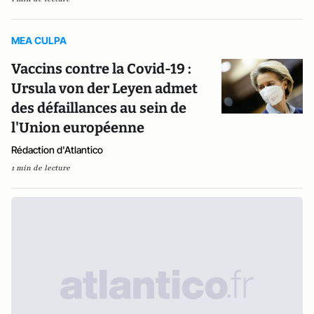
MEA CULPA
Vaccins contre la Covid-19 :
Ursula von der Leyen admet
des défaillances au sein de
l'Union européenne
Rédaction d'Atlantico
1 min de lecture