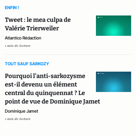
ENFIN !
Tweet : le mea culpa de
Valérie Trierweiler
Atlantico Rédaction
1 min de lecture
TOUT SAUF SARKOZY
Pourquoi l'anti-sarkozysme
est-il devenu un élément
central du quinquennat ? Le
point de vue de Dominique Jamet
Dominique Jamet
1 min de lecture