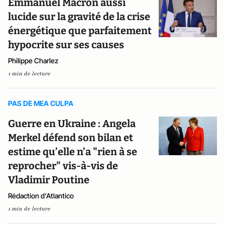
Emmanuel Macron aussi
lucide sur la gravité de la crise
énergétique que parfaitement
hypocrite sur ses causes
Philippe Charlez
1 min de lecture
PAS DE MEA CULPA
Guerre en Ukraine : Angela
Merkel défend son bilan et
estime qu’elle n’a "rien à se
reprocher" vis-à-vis de
Vladimir Poutine
Rédaction d'Atlantico
1 min de lecture