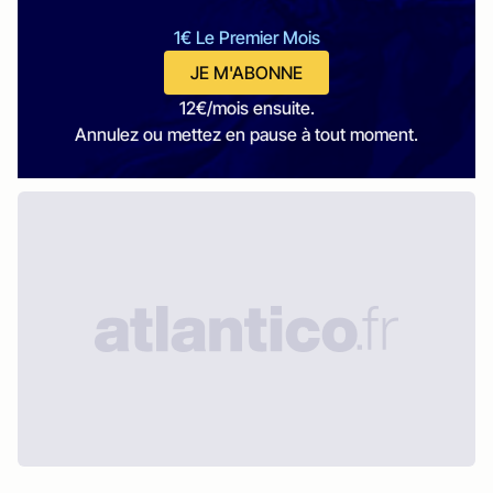
1€ Le Premier Mois
JE M'ABONNE
12€/mois ensuite.
Annulez ou mettez en pause à tout moment.