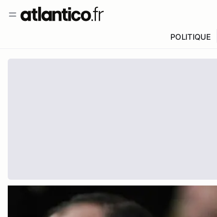
POLITIQUE