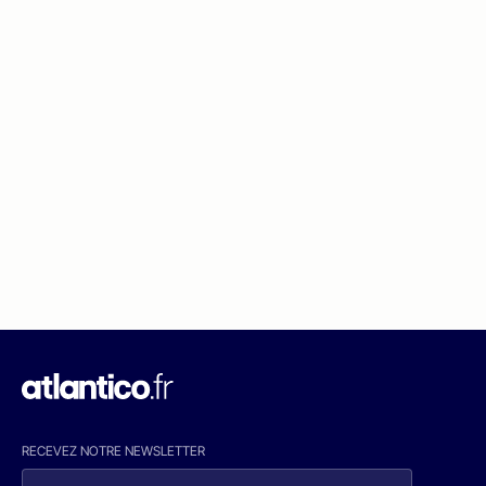
RECEVEZ NOTRE NEWSLETTER