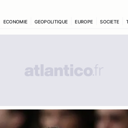
ECONOMIE
GEOPOLITIQUE
EUROPE
SOCIETE