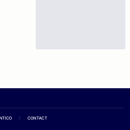
ANTICO
/
CONTACT