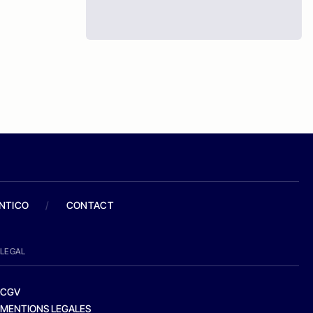
ANTICO
/
CONTACT
LEGAL
CGV
MENTIONS LEGALES