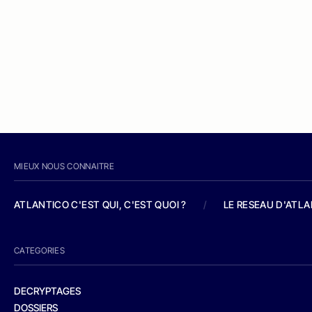
MIEUX NOUS CONNAITRE
ATLANTICO C'EST QUI, C'EST QUOI ?
/
LE RESEAU D'ATL
CATEGORIES
DECRYPTAGES
DOSSIERS