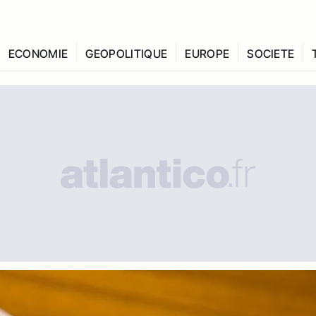
ECONOMIE
GEOPOLITIQUE
EUROPE
SOCIETE