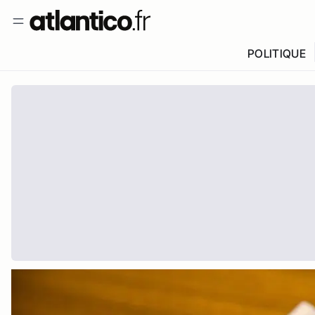
POLITIQUE