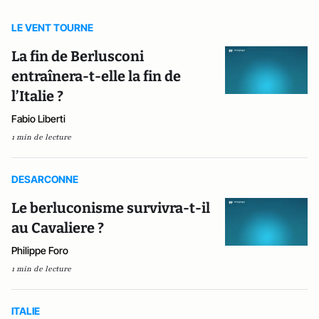
LE VENT TOURNE
La fin de Berlusconi
entraînera-t-elle la fin de
l’Italie ?
Fabio Liberti
1 min de lecture
DESARCONNE
Le berluconisme survivra-t-il
au Cavaliere ?
Philippe Foro
1 min de lecture
ITALIE