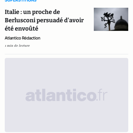
Italie : un proche de
Berlusconi persuadé d'avoir
été envoûté
Atlantico Rédaction
1 min de lecture