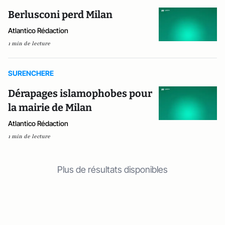
Berlusconi perd Milan
Atlantico Rédaction
1 min de lecture
SURENCHERE
Dérapages islamophobes pour
la mairie de Milan
Atlantico Rédaction
1 min de lecture
Plus de résultats disponibles