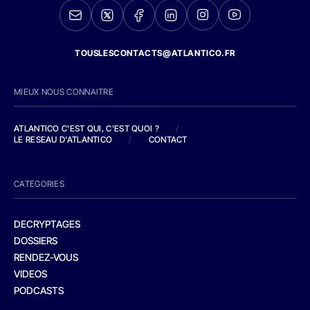
TOUSLESCONTACTS@ATLANTICO.FR
MIEUX NOUS CONNAITRE
ATLANTICO C'EST QUI, C'EST QUOI ?
/
LE RESEAU D'ATLANTICO
/
CONTACT
CATEGORIES
DECRYPTAGES
DOSSIERS
RENDEZ-VOUS
VIDEOS
PODCASTS