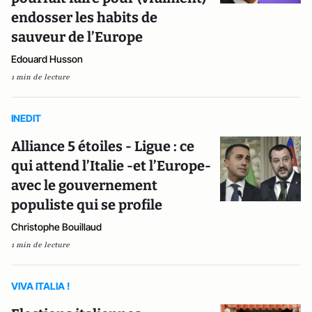
endosser les habits de
sauveur de l’Europe
Edouard Husson
1 min de lecture
INEDIT
Alliance 5 étoiles - Ligue : ce
qui attend l’Italie -et l’Europe-
avec le gouvernement
populiste qui se profile
Christophe Bouillaud
1 min de lecture
VIVA ITALIA !