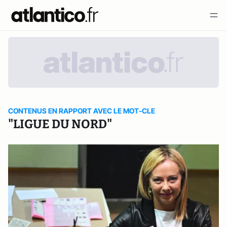
CONTENUS EN RAPPORT AVEC LE MOT-CLE
"LIGUE DU NORD"