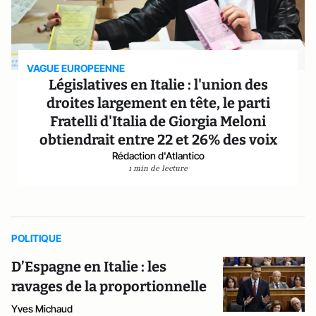
VAGUE EUROPEENNE
Législatives en Italie : l'union des
droites largement en tête, le parti
Fratelli d'Italia de Giorgia Meloni
obtiendrait entre 22 et 26% des voix
Rédaction d'Atlantico
1 min de lecture
POLITIQUE
D’Espagne en Italie : les
ravages de la proportionnelle
Yves Michaud