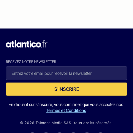
RECEVEZ NOTRE NEWSLETTER
S'INSCRIRE
En cliquant sur s'inscrire, vous confirmez que vous acceptez nos
Termes et Conditions
© 2026 Talmont Media SAS. tous droits réservés.