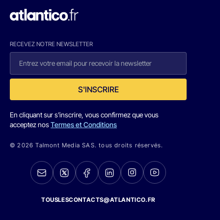
RECEVEZ NOTRE NEWSLETTER
S'INSCRIRE
En cliquant sur s'inscrire, vous confirmez que vous
acceptez nos
Termes et Conditions
© 2026 Talmont Media SAS. tous droits réservés.
TOUSLESCONTACTS@ATLANTICO.FR