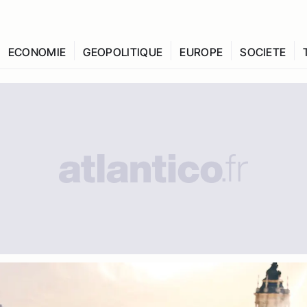
ECONOMIE
GEOPOLITIQUE
EUROPE
SOCIETE