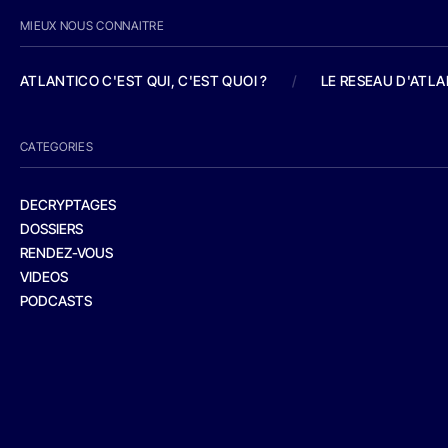
MIEUX NOUS CONNAITRE
ATLANTICO C'EST QUI, C'EST QUOI ?
/
LE RESEAU D'ATL
CATEGORIES
DECRYPTAGES
DOSSIERS
RENDEZ-VOUS
VIDEOS
PODCASTS