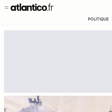
POLITIQUE