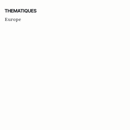
THEMATIQUES
Europe