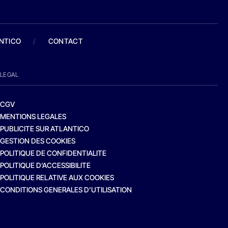
ANTICO
/
CONTACT
LEGAL
CGV
MENTIONS LEGALES
PUBLICITE SUR ATLANTICO
GESTION DES COOKIES
POLITIQUE DE CONFIDENTIALITE
POLITIQUE D’ACCESSIBILITE
POLITIQUE RELATIVE AUX COOKIES
CONDITIONS GENERALES D’UTILISATION