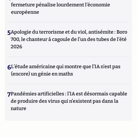
fermeture pénalise lourdement l’économie
européenne
5
Apologie du terrorisme et du viol, antisémite : Boro
700, le chanteur à cagoule de l’un des tubes de l’été
2026
6
L’étude américaine qui montre que l’IA n’est pas
(encore) un génie en maths
7
Pandémies artificielles : l’IA est désormais capable
de produire des virus qui n’existent pas dans la
nature