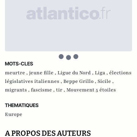
MOTS-CLES
meurtre ,
jeune fille ,
Ligue du Nord ,
Liga ,
élections
législatives italiennes ,
Beppe Grillo ,
Sicile ,
migrants ,
fascisme ,
tir ,
Mouvement 5 étoiles
THEMATIQUES
Europe
A PROPOS DES AUTEURS