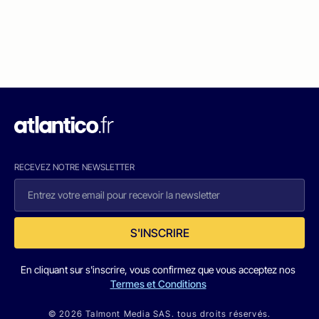
RECEVEZ NOTRE NEWSLETTER
S'INSCRIRE
En cliquant sur s'inscrire, vous confirmez que vous acceptez nos
Termes et Conditions
© 2026 Talmont Media SAS. tous droits réservés.