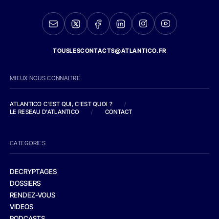
TOUSLESCONTACTS@ATLANTICO.FR
MIEUX NOUS CONNAITRE
ATLANTICO C'EST QUI, C'EST QUOI ?
/
LE RESEAU D'ATLANTICO
/
CONTACT
CATEGORIES
DECRYPTAGES
DOSSIERS
RENDEZ-VOUS
VIDEOS
PODCASTS