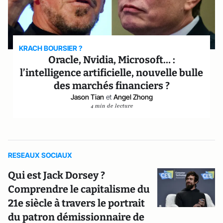
KRACH BOURSIER ?
Oracle, Nvidia, Microsoft… :
l’intelligence artificielle, nouvelle bulle
des marchés financiers ?
Jason Tian
et
Angel Zhong
4 min de lecture
RESEAUX SOCIAUX
Qui est Jack Dorsey ?
Comprendre le capitalisme du
21e siècle à travers le portrait
du patron démissionnaire de