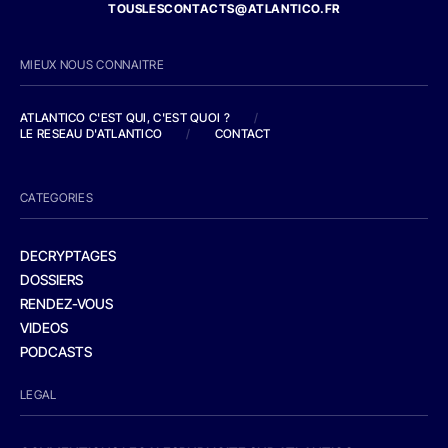
TOUSLESCONTACTS@ATLANTICO.FR
MIEUX NOUS CONNAITRE
ATLANTICO C'EST QUI, C'EST QUOI ?
/
LE RESEAU D'ATLANTICO
/
CONTACT
CATEGORIES
DECRYPTAGES
DOSSIERS
RENDEZ-VOUS
VIDEOS
PODCASTS
LEGAL