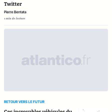
Twitter
Pierre Bentata
1 min de lecture
RETOUR VERS LE FUTUR
Ces incroyables véhicules du