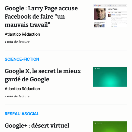
Google : Larry Page accuse
Facebook de faire "un
mauvais travail"
Atlantico Rédaction
1 min de lecture
SCIENCE-FICTION
Google X, le secret le mieux
gardé de Google
Atlantico Rédaction
1 min de lecture
RESEAU ASOCIAL
Google+ : désert virtuel