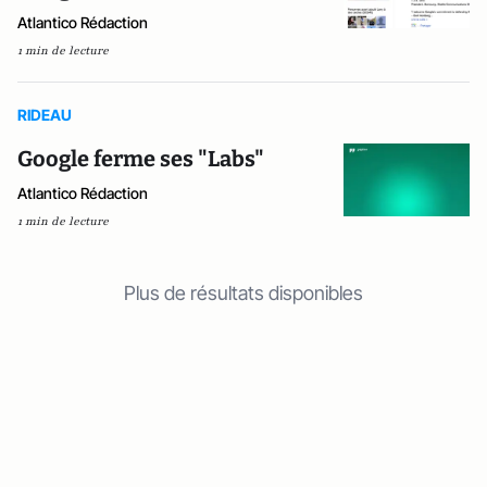
Atlantico Rédaction
1 min de lecture
RIDEAU
Google ferme ses "Labs"
Atlantico Rédaction
1 min de lecture
Plus de résultats disponibles