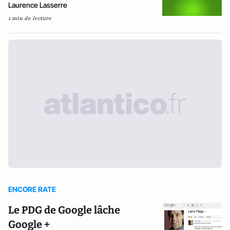
Laurence Lasserre
1 min de lecture
ENCORE RATE
Le PDG de Google lâche
Google +