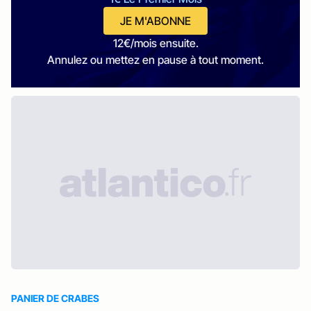
JE M'ABONNE
12€/mois ensuite.
Annulez ou mettez en pause à tout moment.
PANIER DE CRABES