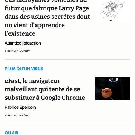
futur que fabrique Larry Page
dans des usines secrètes dont
on vient d’apprendre
l’existence
Atlantico Rédaction
1 min de lecture
PLUS QU'UN VIRUS
eFast, le navigateur
malveillant qui tente de se
substituer à Google Chrome
Fabrice Epelboin
1 min de lecture
ON AIR