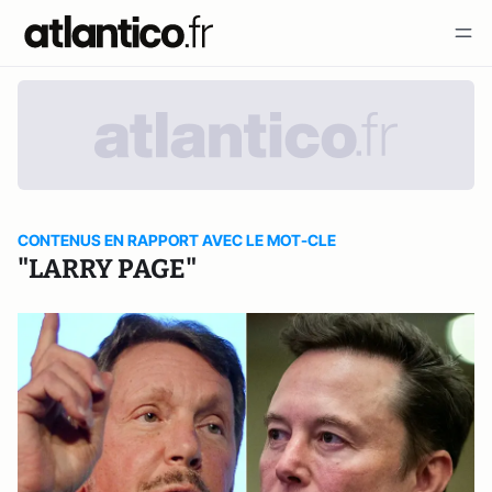
CONTENUS EN RAPPORT AVEC LE MOT-CLE
"LARRY PAGE"