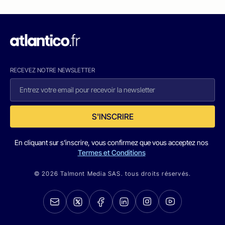
RECEVEZ NOTRE NEWSLETTER
S'INSCRIRE
En cliquant sur s'inscrire, vous confirmez que vous acceptez nos
Termes et Conditions
© 2026 Talmont Media SAS. tous droits réservés.