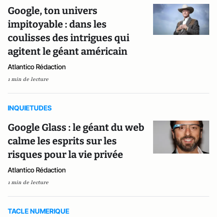
Google, ton univers
impitoyable : dans les
coulisses des intrigues qui
agitent le géant américain
Atlantico Rédaction
1 min de lecture
INQUIETUDES
Google Glass : le géant du web
calme les esprits sur les
risques pour la vie privée
Atlantico Rédaction
1 min de lecture
TACLE NUMERIQUE