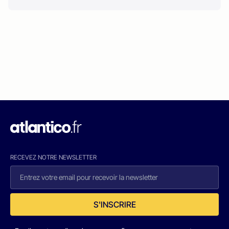
RECEVEZ NOTRE NEWSLETTER
S'INSCRIRE