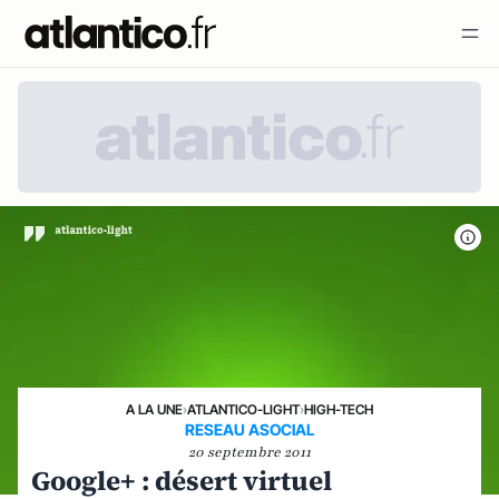
A LA UNE
›
ATLANTICO-LIGHT
›
HIGH-TECH
RESEAU ASOCIAL
20 septembre 2011
Google+ : désert virtuel