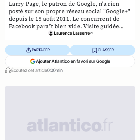
Larry Page, le patron de Google, n'a rien
posté sur son propre réseau social "Google+"
depuis le 15 août 2011. Le concurrent de
Facebook paraît bien vide. Visite guidée...
Laurence Lasserre
PARTAGER
CLASSER
Ajouter Atlantico en favori sur Google
Écoutez cet article
0:00min