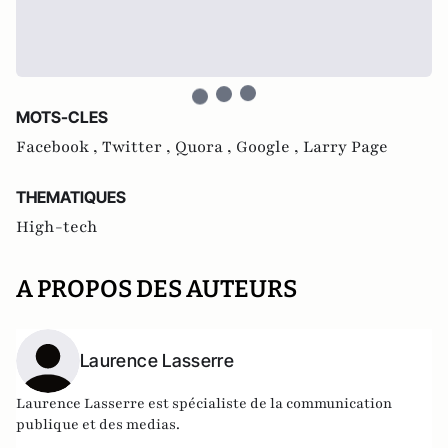
MOTS-CLES
Facebook ,
Twitter ,
Quora ,
Google ,
Larry Page
THEMATIQUES
High-tech
A PROPOS DES AUTEURS
Laurence Lasserre
Laurence Lasserre est spécialiste de la communication
publique et des medias.