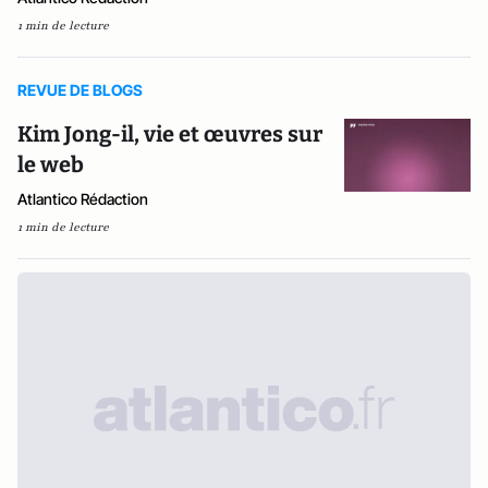
1 min de lecture
REVUE DE BLOGS
Kim Jong-il, vie et œuvres sur
le web
Atlantico Rédaction
1 min de lecture