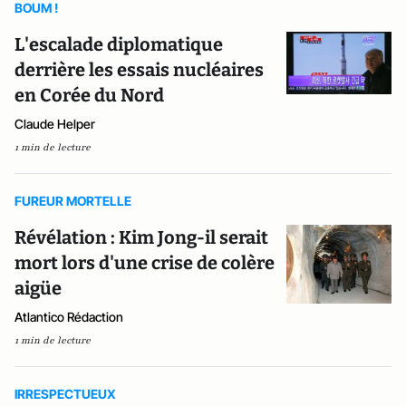
BOUM !
L'escalade diplomatique
derrière les essais nucléaires
en Corée du Nord
Claude Helper
1 min de lecture
FUREUR MORTELLE
Révélation : Kim Jong-il serait
mort lors d'une crise de colère
aigüe
Atlantico Rédaction
1 min de lecture
IRRESPECTUEUX