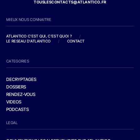
TOUSLESCONTACTS@ATLANTICO.FR
MIEUX NOUS CONNAITRE
ATLANTICO C'EST QUI, C'EST QUOI ?
/
LE RESEAU D'ATLANTICO
/
CONTACT
CATEGORIES
DECRYPTAGES
DOSSIERS
RENDEZ-VOUS
VIDEOS
PODCASTS
LEGAL