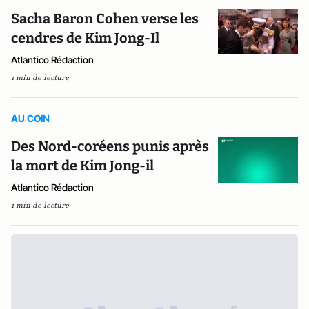
Sacha Baron Cohen verse les
cendres de Kim Jong-Il
Atlantico Rédaction
1 min de lecture
AU COIN
Des Nord-coréens punis après
la mort de Kim Jong-il
Atlantico Rédaction
1 min de lecture