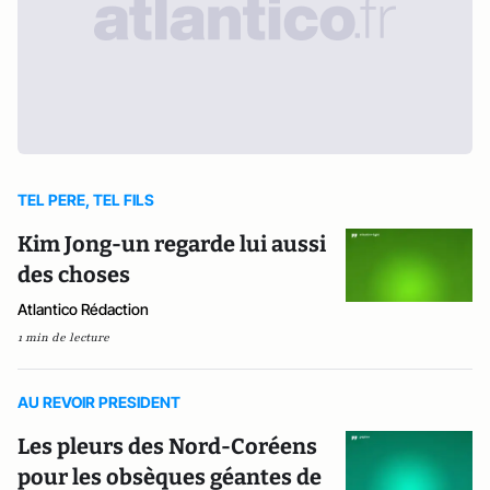
TEL PERE, TEL FILS
Kim Jong-un regarde lui aussi
des choses
Atlantico Rédaction
1 min de lecture
AU REVOIR PRESIDENT
Les pleurs des Nord-Coréens
pour les obsèques géantes de