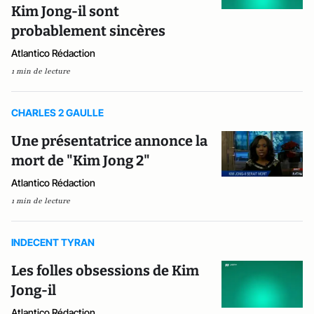
Kim Jong-il sont
probablement sincères
Atlantico Rédaction
1 min de lecture
CHARLES 2 GAULLE
Une présentatrice annonce la
mort de "Kim Jong 2"
Atlantico Rédaction
1 min de lecture
INDECENT TYRAN
Les folles obsessions de Kim
Jong-il
Atlantico Rédaction