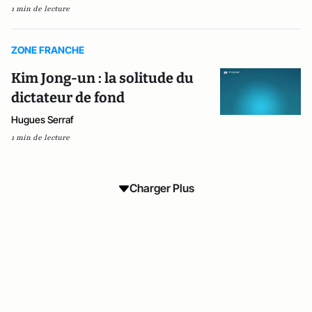
1 min de lecture
ZONE FRANCHE
Kim Jong-un : la solitude du
dictateur de fond
Hugues Serraf
1 min de lecture
Charger Plus