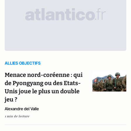
ALLIES OBJECTIFS
Menace nord-coréenne : qui
de Pyongyang ou des Etats-
Unis joue le plus un double
jeu ?
Alexandre del Valle
1 min de lecture