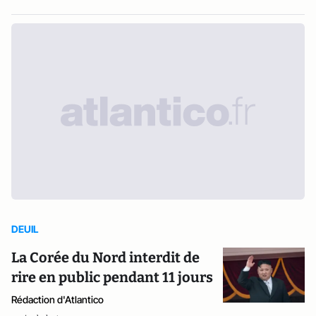
DEUIL
La Corée du Nord interdit de
rire en public pendant 11 jours
Rédaction d'Atlantico