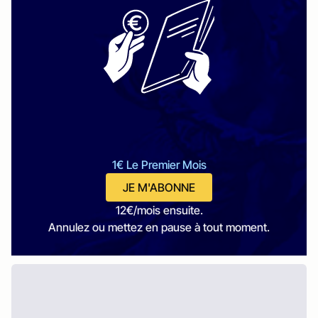
1€ Le Premier Mois
JE M'ABONNE
12€/mois ensuite.
Annulez ou mettez en pause à tout moment.