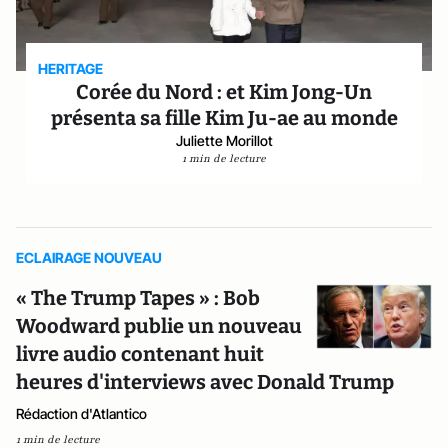
HERITAGE
Corée du Nord : et Kim Jong-Un
présenta sa fille Kim Ju-ae au monde
Juliette Morillot
1 min de lecture
ECLAIRAGE NOUVEAU
« The Trump Tapes » : Bob
Woodward publie un nouveau
livre audio contenant huit
heures d'interviews avec Donald Trump
Rédaction d'Atlantico
1 min de lecture