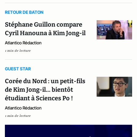
RETOUR DE BATON
Stéphane Guillon compare
Cyril Hanouna à Kim Jong-il
Atlantico Rédaction
1 min de lecture
GUEST STAR
Corée du Nord : un petit-fils
de Kim Jong-il... bientôt
étudiant à Sciences Po !
Atlantico Rédaction
1 min de lecture