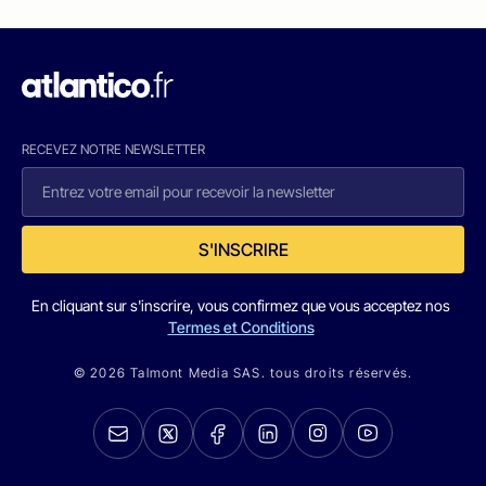
RECEVEZ NOTRE NEWSLETTER
S'INSCRIRE
En cliquant sur s'inscrire, vous confirmez que vous acceptez nos
Termes et Conditions
© 2026 Talmont Media SAS. tous droits réservés.