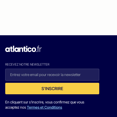
RECEVEZ NOTRE NEWSLETTER
S'INSCRIRE
En cliquant sur s'inscrire, vous confirmez que vous
acceptez nos
Termes et Conditions