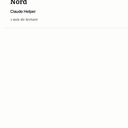
Nord
Claude Helper
1 min de lecture