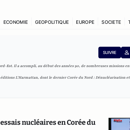
ECONOMIE
GEOPOLITIQUE
EUROPE
SOCIETE
SUIVRE
Nord-Est. Il a accompli, au début des années 90, de nombreuses missions en
ux éditions L'Harmattan, dont le dernier
Corée du Nord : Dénucléarisation et
 essais nucléaires en Corée du