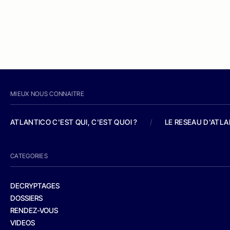
MIEUX NOUS CONNAITRE
ATLANTICO C'EST QUI, C'EST QUOI ?
/
LE RESEAU D'ATL
CATEGORIES
DECRYPTAGES
DOSSIERS
RENDEZ-VOUS
VIDEOS