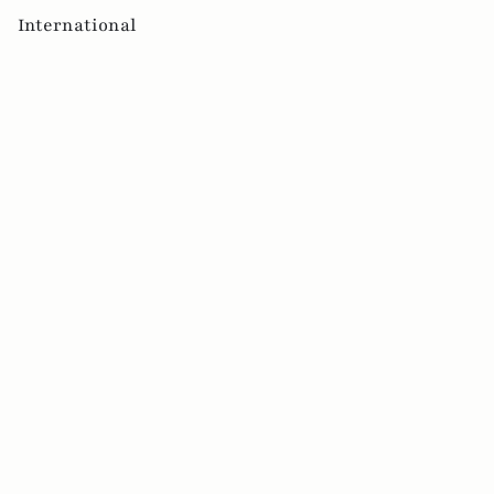
International