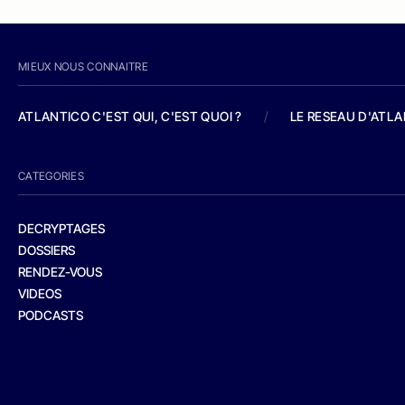
MIEUX NOUS CONNAITRE
ATLANTICO C'EST QUI, C'EST QUOI ?
/
LE RESEAU D'ATL
CATEGORIES
DECRYPTAGES
DOSSIERS
RENDEZ-VOUS
VIDEOS
PODCASTS