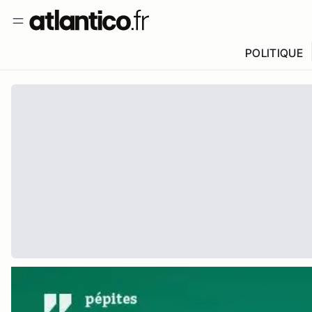
POLITIQUE