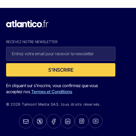
RECEVEZ NOTRE NEWSLETTER
S'INSCRIRE
En cliquant sur s'inscrire, vous confirmez que vous
acceptez nos
Termes et Conditions
© 2026 Talmont Media SAS. tous droits réservés.