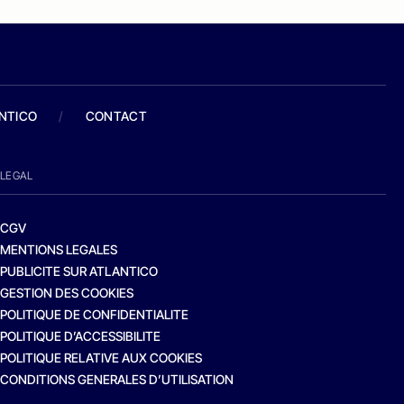
ANTICO
/
CONTACT
LEGAL
CGV
MENTIONS LEGALES
PUBLICITE SUR ATLANTICO
GESTION DES COOKIES
POLITIQUE DE CONFIDENTIALITE
POLITIQUE D’ACCESSIBILITE
POLITIQUE RELATIVE AUX COOKIES
CONDITIONS GENERALES D’UTILISATION