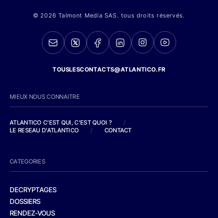
© 2026 Talmont Media SAS. tous droits réservés.
TOUSLESCONTACTS@ATLANTICO.FR
MIEUX NOUS CONNAITRE
ATLANTICO C'EST QUI, C'EST QUOI ?
/
LE RESEAU D'ATLANTICO
/
CONTACT
CATEGORIES
DECRYPTAGES
DOSSIERS
RENDEZ-VOUS