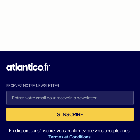
RECEVEZ NOTRE NEWSLETTER
S'INSCRIRE
En cliquant sur s'inscrire, vous confirmez que vous acceptez nos
Termes et Conditions