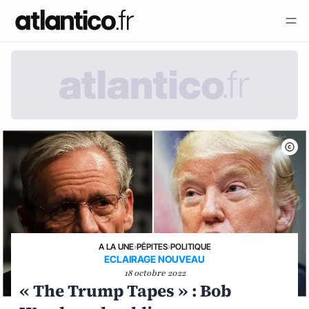
A LA UNE
›
PÉPITES
›
POLITIQUE
ECLAIRAGE NOUVEAU
18 octobre 2022
« The Trump Tapes » : Bob