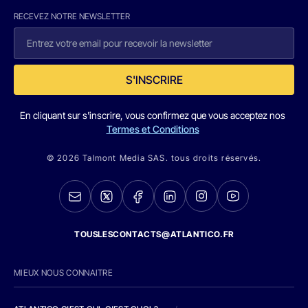
RECEVEZ NOTRE NEWSLETTER
S'INSCRIRE
En cliquant sur s'inscrire, vous confirmez que vous acceptez nos
Termes et Conditions
© 2026 Talmont Media SAS. tous droits réservés.
TOUSLESCONTACTS@ATLANTICO.FR
MIEUX NOUS CONNAITRE