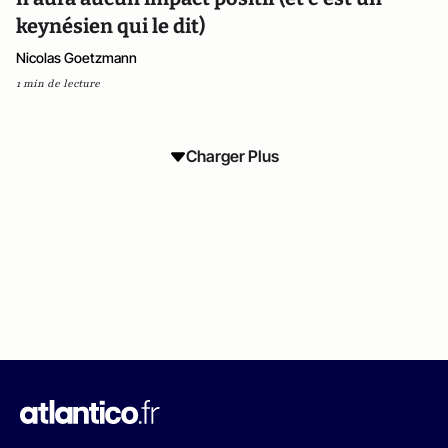
keynésien qui le dit)
Nicolas Goetzmann
1 min de lecture
Charger Plus