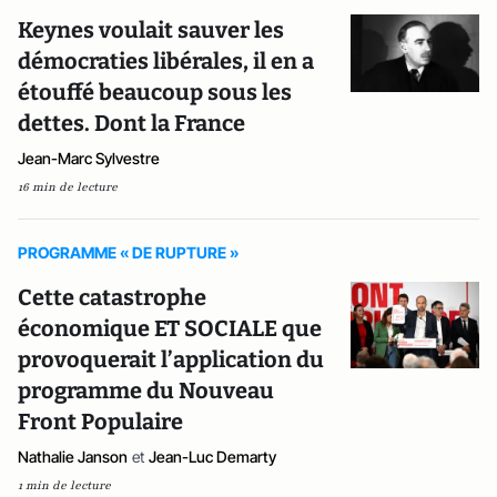
Keynes voulait sauver les
démocraties libérales, il en a
étouffé beaucoup sous les
dettes. Dont la France
Jean-Marc Sylvestre
16 min de lecture
PROGRAMME « DE RUPTURE »
Cette catastrophe
économique ET SOCIALE que
provoquerait l’application du
programme du Nouveau
Front Populaire
Nathalie Janson
et
Jean-Luc Demarty
1 min de lecture