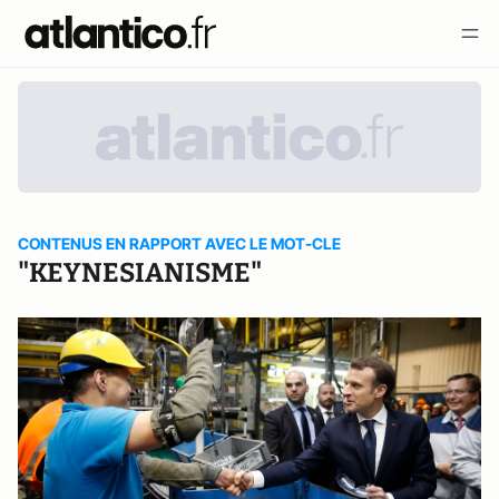
CONTENUS EN RAPPORT AVEC LE MOT-CLE
"KEYNESIANISME"