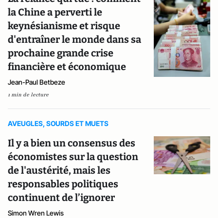
la Chine a perverti le
keynésianisme et risque
d'entraîner le monde dans sa
prochaine grande crise
financière et économique
Jean-Paul Betbeze
1 min de lecture
AVEUGLES, SOURDS ET MUETS
Il y a bien un consensus des
économistes sur la question
de l'austérité, mais les
responsables politiques
continuent de l’ignorer
Simon Wren Lewis