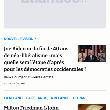
NOUVELLE VISION ?
Joe Biden ou la fin de 40 ans
de néo-libéralisme : mais
quelle sera l’étape d’après
pour les démocraties occidentales ?
Rémi Bourgeot
et
Pierre Bentata
1 min de lecture
LA RELANCE, LA RELANCE, LA RELANCE... OU PAS
Milton Friedman 1/John