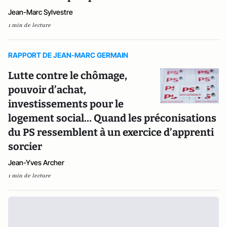
Jean-Marc Sylvestre
1 min de lecture
RAPPORT DE JEAN-MARC GERMAIN
Lutte contre le chômage,
pouvoir d’achat,
investissements pour le
logement social… Quand les préconisations
du PS ressemblent à un exercice d’apprenti
sorcier
Jean-Yves Archer
1 min de lecture