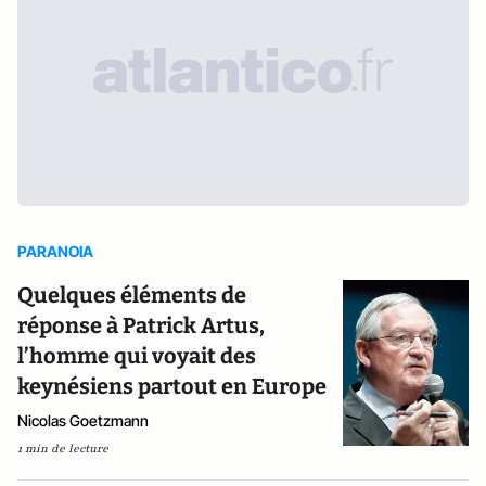
PARANOIA
Quelques éléments de
réponse à Patrick Artus,
l’homme qui voyait des
keynésiens partout en Europe
Nicolas Goetzmann
1 min de lecture