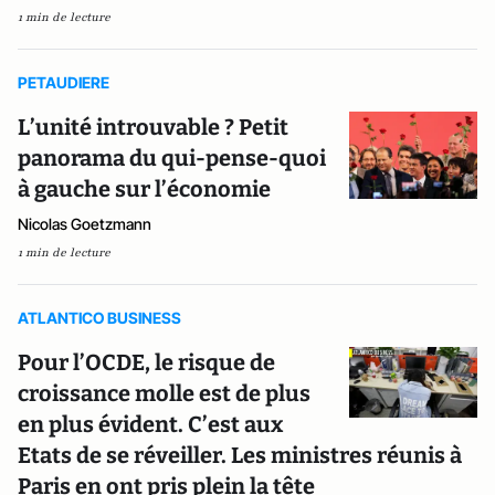
1 min de lecture
PETAUDIERE
L’unité introuvable ? Petit
panorama du qui-pense-quoi
à gauche sur l’économie
Nicolas Goetzmann
1 min de lecture
ATLANTICO BUSINESS
Pour l’OCDE, le risque de
croissance molle est de plus
en plus évident. C’est aux
Etats de se réveiller. Les ministres réunis à
Paris en ont pris plein la tête