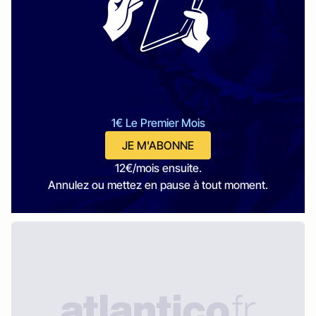
1€ Le Premier Mois
JE M'ABONNE
12€/mois ensuite.
Annulez ou mettez en pause à tout moment.