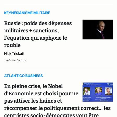
KEYNESIANISME MILITAIRE
Russie : poids des dépenses
militaires + sanctions,
l’équation qui asphyxie le
rouble
Nick Trickett
1 min de lecture
ATLANTICO BUSINESS
En pleine crise, le Nobel
d’Economie est choisi pour ne
pas attiser les haines et
récompenser le politiquement correct… les
centristes socio-démocrates vont être