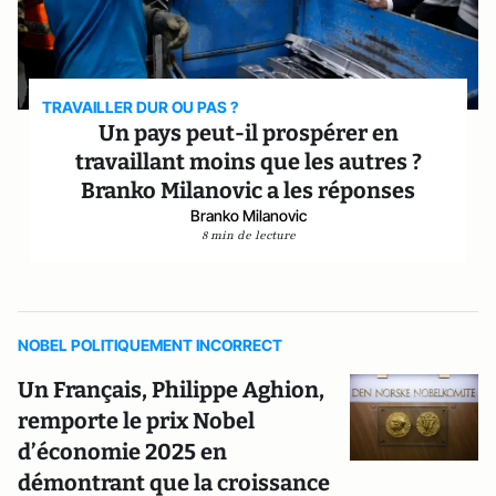
TRAVAILLER DUR OU PAS ?
Un pays peut-il prospérer en
travaillant moins que les autres ?
Branko Milanovic a les réponses
Branko Milanovic
8 min de lecture
NOBEL POLITIQUEMENT INCORRECT
Un Français, Philippe Aghion,
remporte le prix Nobel
d’économie 2025 en
démontrant que la croissance