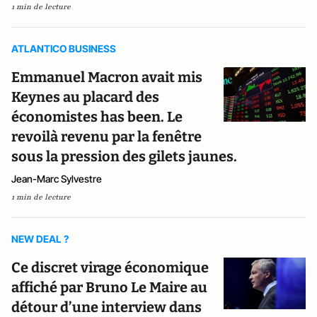
1 min de lecture
ATLANTICO BUSINESS
Emmanuel Macron avait mis
Keynes au placard des
économistes has been. Le
revoilà revenu par la fenêtre
sous la pression des gilets jaunes.
Jean-Marc Sylvestre
1 min de lecture
NEW DEAL ?
Ce discret virage économique
affiché par Bruno Le Maire au
détour d’une interview dans