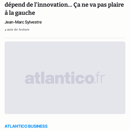
dépend de l’innovation… Ça ne va pas plaire
à la gauche
Jean-Marc Sylvestre
4 min de lecture
ATLANTICO BUSINESS