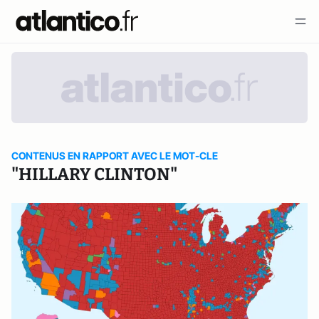
CONTENUS EN RAPPORT AVEC LE MOT-CLE
"HILLARY CLINTON"