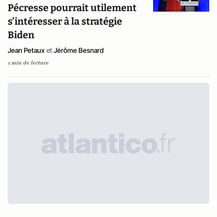
Pécresse pourrait utilement
s’intéresser à la stratégie
Biden
Jean Petaux
et
Jérôme Besnard
1 min de lecture