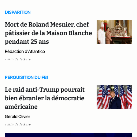
DISPARITION
Mort de Roland Mesnier, chef
pâtissier de la Maison Blanche
pendant 25 ans
Rédaction d'Atlantico
1 min de lecture
PERQUISITION DU FBI
Le raid anti-Trump pourrait
bien ébranler la démocratie
américaine
Gérald Olivier
1 min de lecture