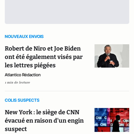
NOUVEAUX ENVOIS
Robert de Niro et Joe Biden
ont été également visés par
les lettres piégées
Atlantico Rédaction
1 min de lecture
COLIS SUSPECTS
New York : le siège de CNN
évacué en raison d'un engin
suspect