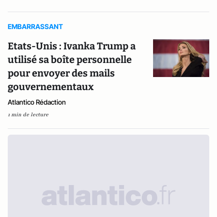
EMBARRASSANT
Etats-Unis : Ivanka Trump a
utilisé sa boîte personnelle
pour envoyer des mails
gouvernementaux
Atlantico Rédaction
1 min de lecture