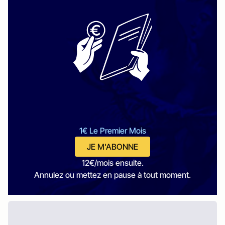
1€ Le Premier Mois
JE M'ABONNE
12€/mois ensuite.
Annulez ou mettez en pause à tout moment.