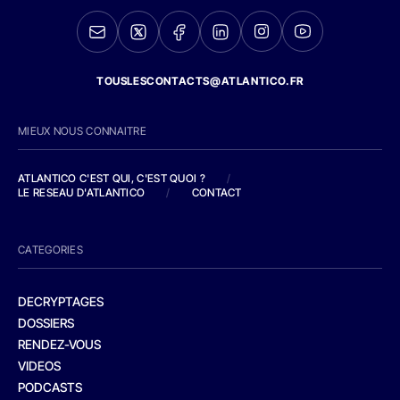
TOUSLESCONTACTS@ATLANTICO.FR
MIEUX NOUS CONNAITRE
ATLANTICO C'EST QUI, C'EST QUOI ?
/
LE RESEAU D'ATLANTICO
/
CONTACT
CATEGORIES
DECRYPTAGES
DOSSIERS
RENDEZ-VOUS
VIDEOS
PODCASTS