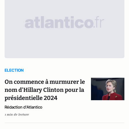
ELECTION
On commence à murmurer le
nom d'Hillary Clinton pour la
présidentielle 2024
Rédaction d'Atlantico
1 min de lecture