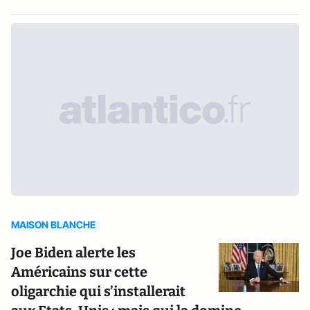
MAISON BLANCHE
Joe Biden alerte les
Américains sur cette
oligarchie qui s’installerait