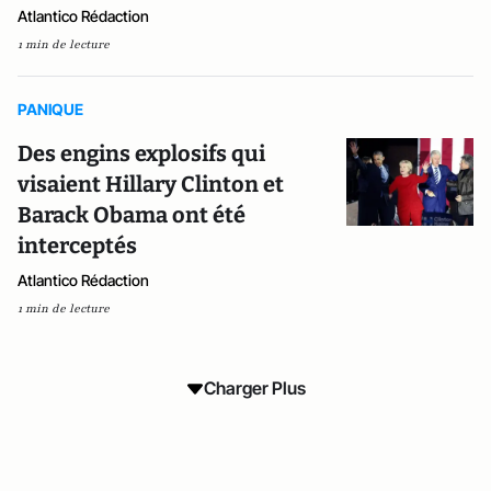
Atlantico Rédaction
1 min de lecture
PANIQUE
Des engins explosifs qui
visaient Hillary Clinton et
Barack Obama ont été
interceptés
Atlantico Rédaction
1 min de lecture
Charger Plus