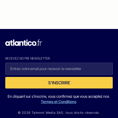
RECEVEZ NOTRE NEWSLETTER
S'INSCRIRE
En cliquant sur s'inscrire, vous confirmez que vous acceptez nos
Termes et Conditions
© 2026 Talmont Media SAS. tous droits réservés.