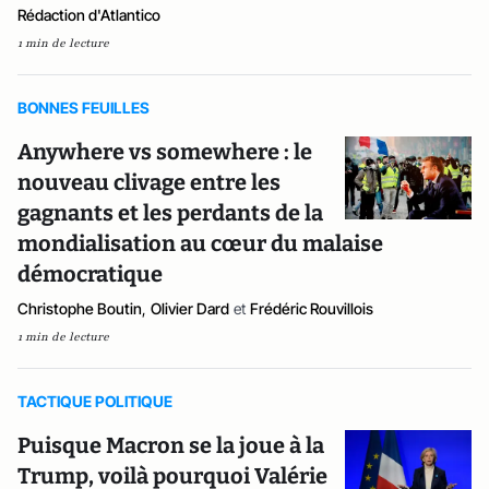
Rédaction d'Atlantico
1 min de lecture
BONNES FEUILLES
Anywhere vs somewhere : le
nouveau clivage entre les
gagnants et les perdants de la
mondialisation au cœur du malaise
démocratique
Christophe Boutin
,
Olivier Dard
et
Frédéric Rouvillois
1 min de lecture
TACTIQUE POLITIQUE
Puisque Macron se la joue à la
Trump, voilà pourquoi Valérie