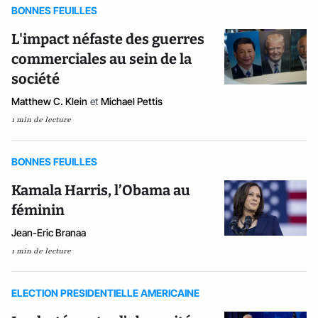
BONNES FEUILLES
L'impact néfaste des guerres
commerciales au sein de la
société
Matthew C. Klein
et
Michael Pettis
1 min de lecture
BONNES FEUILLES
Kamala Harris, l’Obama au
féminin
Jean-Eric Branaa
1 min de lecture
ELECTION PRESIDENTIELLE AMERICAINE