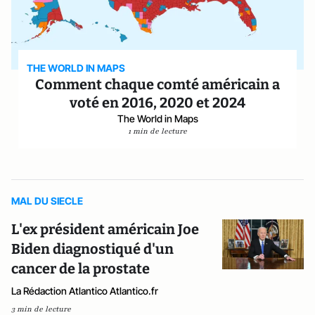
THE WORLD IN MAPS
Comment chaque comté américain a
voté en 2016, 2020 et 2024
The World in Maps
1 min de lecture
MAL DU SIECLE
L'ex président américain Joe
Biden diagnostiqué d'un
cancer de la prostate
La Rédaction Atlantico Atlantico.fr
3 min de lecture