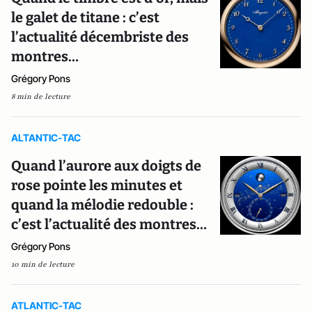
le galet de titane : c’est
l’actualité décembriste des
montres…
Grégory Pons
8 min de lecture
ALTANTIC-TAC
Quand l’aurore aux doigts de
rose pointe les minutes et
quand la mélodie redouble :
c’est l’actualité des montres…
Grégory Pons
10 min de lecture
ATLANTIC-TAC