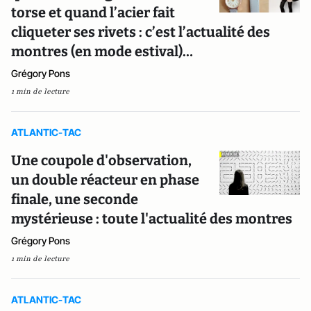
torse et quand l’acier fait
cliqueter ses rivets : c’est l’actualité des
montres (en mode estival)…
Grégory Pons
1 min de lecture
ATLANTIC-TAC
Une coupole d'observation,
un double réacteur en phase
finale, une seconde
mystérieuse : toute l'actualité des montres
Grégory Pons
1 min de lecture
ATLANTIC-TAC