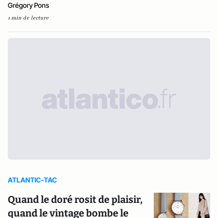
Grégory Pons
1 min de lecture
ATLANTIC-TAC
Quand le doré rosit de plaisir,
quand le vintage bombe le