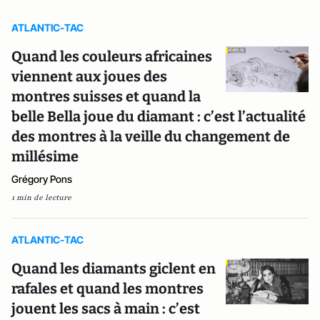
ATLANTIC-TAC
Quand les couleurs africaines
viennent aux joues des
montres suisses et quand la
belle Bella joue du diamant : c’est l’actualité
des montres à la veille du changement de
millésime
Grégory Pons
1 min de lecture
ATLANTIC-TAC
Quand les diamants giclent en
rafales et quand les montres
jouent les sacs à main : c’est