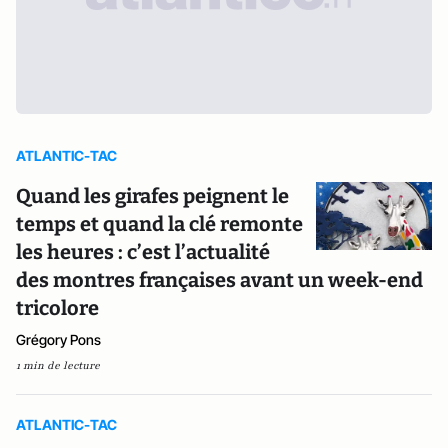
ATLANTIC-TAC
Quand les girafes peignent le
temps et quand la clé remonte
les heures : c’est l’actualité
des montres françaises avant un week-end
tricolore
Grégory Pons
1 min de lecture
ATLANTIC-TAC