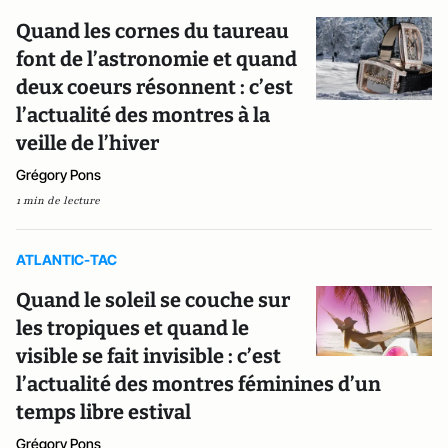
Quand les cornes du taureau
font de l’astronomie et quand
deux coeurs résonnent : c’est
l’actualité des montres à la
veille de l’hiver
Grégory Pons
1 min de lecture
ATLANTIC-TAC
Quand le soleil se couche sur
les tropiques et quand le
visible se fait invisible : c’est
l’actualité des montres féminines d’un
temps libre estival
Grégory Pons