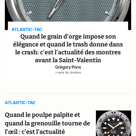
ATLANTIC-TAC
Quand le grain d’orge impose son
élégance et quand le trash donne dans
le crash: c’est l’actualité des montres
avant la Saint-Valentin
Grégory Pons
7 min de lecture
ATLANTIC-TAC
Quand le poulpe palpite et
quand la grenouille tourne de
l’œil : c’est l’actualité