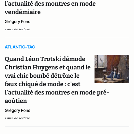
l’actualité des montres en mode
vendémiaire
Grégory Pons
1 min de lecture
ATLANTIC-TAC
Quand Léon Trotski démode
Christian Huygens et quand le
vrai chic bombé détrône le
faux chiqué de mode : c’est
l’actualité des montres en mode pré-
aoûtien
Grégory Pons
1 min de lecture