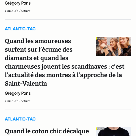
Grégory Pons
1 min de lecture
ATLANTIC-TAC
Quand les amoureuses
surfent sur l’écume des
diamants et quand les
charmeuses jouent les scandinaves : c’est
l’actualité des montres à l’approche de la
Saint-Valentin
Grégory Pons
1 min de lecture
ATLANTIC-TAC
Quand le coton chic décalque