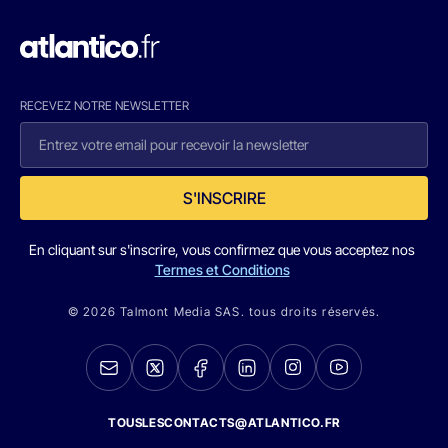
RECEVEZ NOTRE NEWSLETTER
S'INSCRIRE
En cliquant sur s'inscrire, vous confirmez que vous acceptez nos
Termes et Conditions
© 2026 Talmont Media SAS. tous droits réservés.
TOUSLESCONTACTS@ATLANTICO.FR