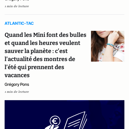
1 min de lecture
ATLANTIC-TAC
Quand les Mini font des bulles
et quand les heures veulent
sauver la planète : c’est
l’actualité des montres de
l’été qui prennent des
vacances
Grégory Pons
1 min de lecture