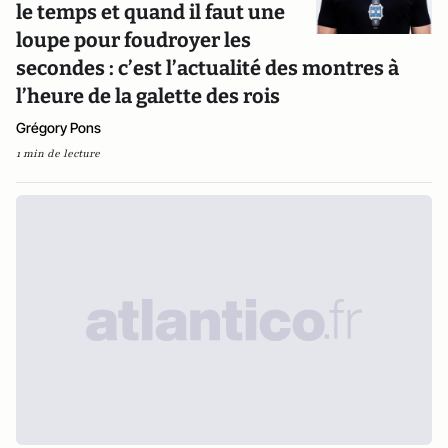
le temps et quand il faut une
loupe pour foudroyer les
secondes : c’est l’actualité des montres à
l’heure de la galette des rois
Grégory Pons
1 min de lecture