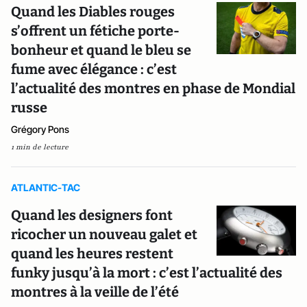
Quand les Diables rouges
s’offrent un fétiche porte-
bonheur et quand le bleu se
fume avec élégance : c’est
l’actualité des montres en phase de Mondial
russe
Grégory Pons
1 min de lecture
ATLANTIC-TAC
Quand les designers font
ricocher un nouveau galet et
quand les heures restent
funky jusqu’à la mort : c’est l’actualité des
montres à la veille de l’été