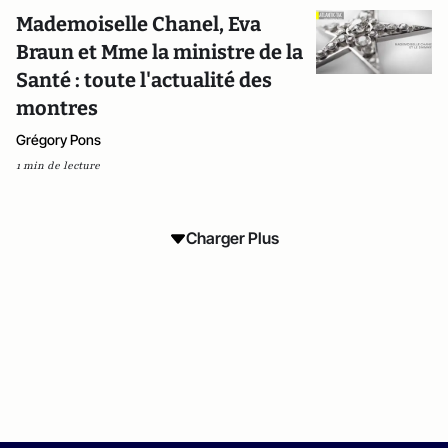
Mademoiselle Chanel, Eva
Braun et Mme la ministre de la
Santé : toute l'actualité des
montres
Grégory Pons
1 min de lecture
Charger Plus