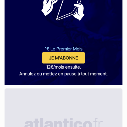
1€ Le Premier Mois
JE M'ABONNE
12€/mois ensuite.
Annulez ou mettez en pause à tout moment.