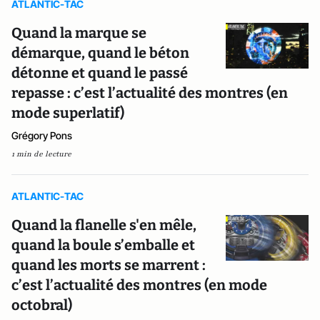
ATLANTIC-TAC
Quand la marque se
démarque, quand le béton
détonne et quand le passé
repasse : c’est l’actualité des montres (en
mode superlatif)
Grégory Pons
1 min de lecture
ATLANTIC-TAC
Quand la flanelle s'en mêle,
quand la boule s’emballe et
quand les morts se marrent :
c’est l’actualité des montres (en mode
octobral)