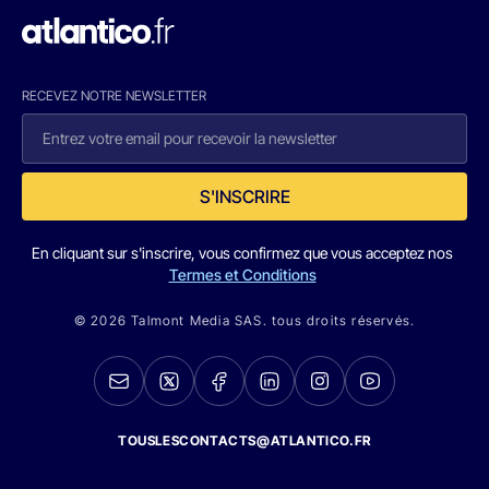
RECEVEZ NOTRE NEWSLETTER
S'INSCRIRE
En cliquant sur s'inscrire, vous confirmez que vous acceptez nos
Termes et Conditions
© 2026 Talmont Media SAS. tous droits réservés.
TOUSLESCONTACTS@ATLANTICO.FR