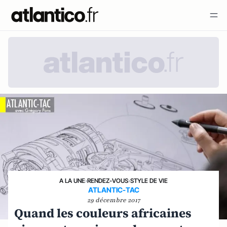
A LA UNE
›
RENDEZ-VOUS
›
STYLE DE VIE
ATLANTIC-TAC
29 décembre 2017
Quand les couleurs africaines