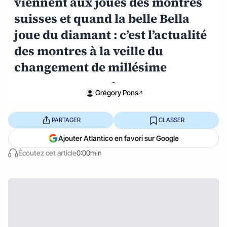
viennent aux joues des montres
suisses et quand la belle Bella
joue du diamant : c’est l’actualité
des montres à la veille du
changement de millésime
-
Grégory Pons
PARTAGER
CLASSER
Ajouter Atlantico en favori sur Google
Écoutez cet article
0:00min