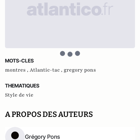
MOTS-CLES
montres ,
Atlantic-tac ,
gregory pons
THEMATIQUES
Style de vie
A PROPOS DES AUTEURS
Grégory Pons