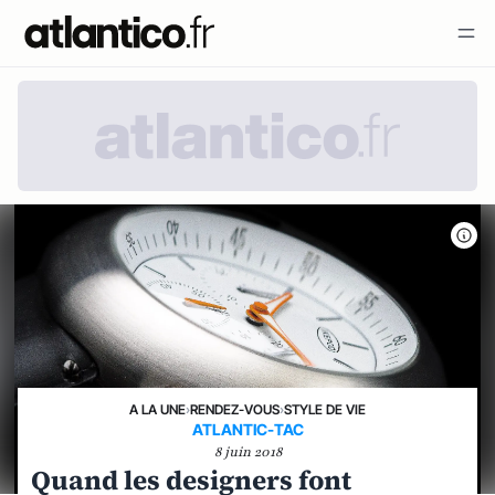
A LA UNE
›
RENDEZ-VOUS
›
STYLE DE VIE
ATLANTIC-TAC
8 juin 2018
Quand les designers font