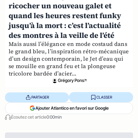
ricocher un nouveau galet et
quand les heures restent funky
jusqu’à la mort : c’est l’actualité
des montres à la veille de l’été
Mais aussi l’élégance en mode costaud dans
le grand bleu, l’inspiration rétro-mécanique
d’un design contemporain, le Jet d’eau qui
se mouille en grand feu et la plongeuse
tricolore bardée d’acier…
Grégory Pons
PARTAGER
CLASSER
Ajouter Atlantico en favori sur Google
Écoutez cet article
0:00min