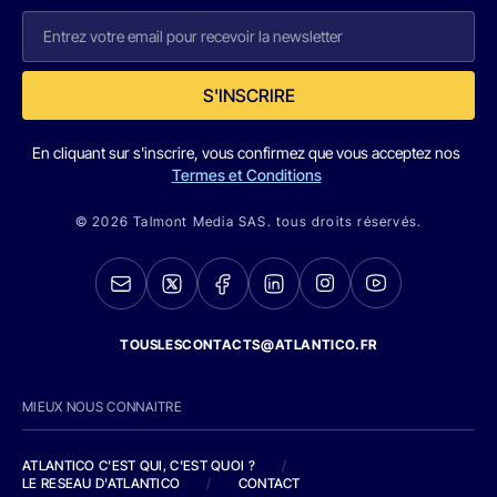
S'INSCRIRE
En cliquant sur s'inscrire, vous confirmez que vous acceptez nos
Termes et Conditions
© 2026 Talmont Media SAS. tous droits réservés.
TOUSLESCONTACTS@ATLANTICO.FR
MIEUX NOUS CONNAITRE
ATLANTICO C'EST QUI, C'EST QUOI ?
/
LE RESEAU D'ATLANTICO
/
CONTACT