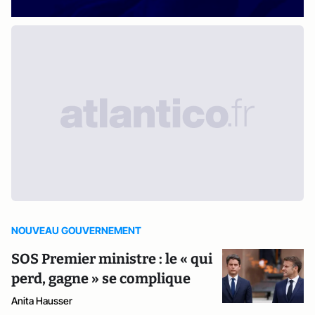
NOUVEAU GOUVERNEMENT
SOS Premier ministre : le « qui
perd, gagne » se complique
Anita Hausser