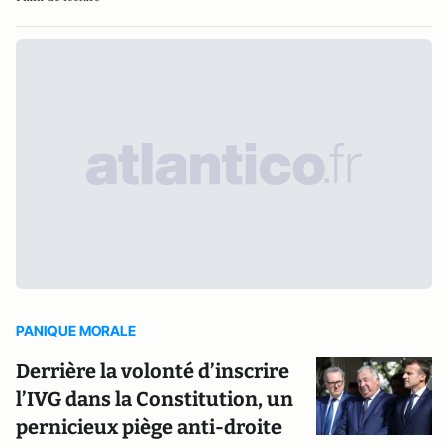
PANIQUE MORALE
Derrière la volonté d’inscrire
l’IVG dans la Constitution, un
pernicieux piège anti-droite