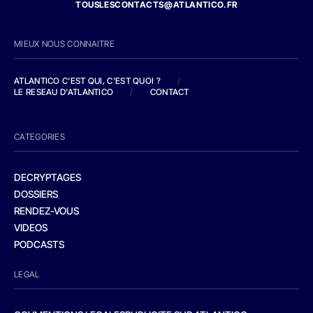
TOUSLESCONTACTS@ATLANTICO.FR
MIEUX NOUS CONNAITRE
ATLANTICO C'EST QUI, C'EST QUOI ?
/
LE RESEAU D'ATLANTICO
/
CONTACT
CATEGORIES
DECRYPTAGES
DOSSIERS
RENDEZ-VOUS
VIDEOS
PODCASTS
LEGAL