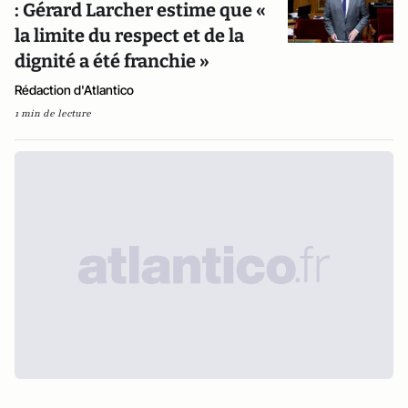
: Gérard Larcher estime que «
la limite du respect et de la
dignité a été franchie »
Rédaction d'Atlantico
1 min de lecture