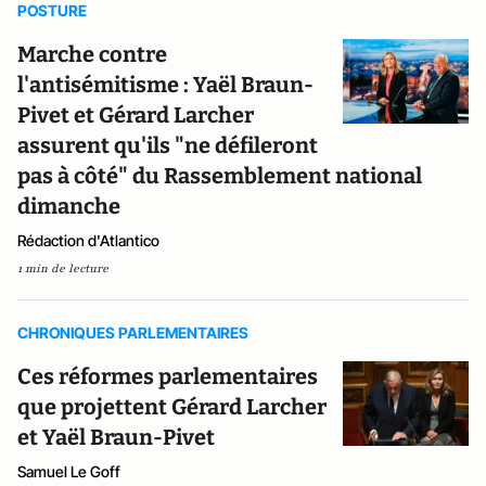
POSTURE
Marche contre
l'antisémitisme : Yaël Braun-
Pivet et Gérard Larcher
assurent qu'ils "ne défileront
pas à côté" du Rassemblement national
dimanche
Rédaction d'Atlantico
1 min de lecture
CHRONIQUES PARLEMENTAIRES
Ces réformes parlementaires
que projettent Gérard Larcher
et Yaël Braun-Pivet
Samuel Le Goff