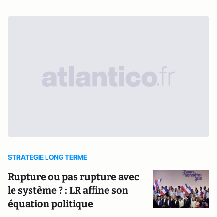
STRATEGIE LONG TERME
Rupture ou pas rupture avec
le système ? : LR affine son
équation politique