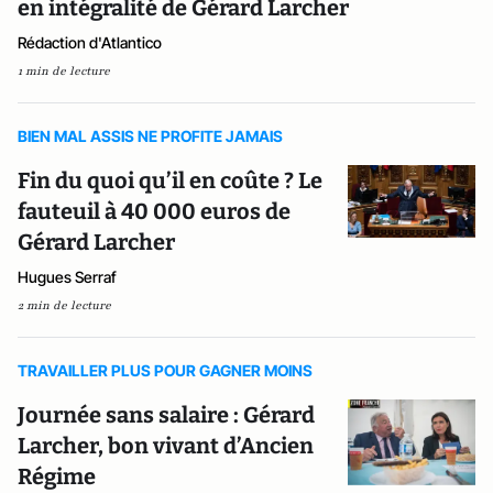
en intégralité de Gérard Larcher
Rédaction d'Atlantico
1 min de lecture
BIEN MAL ASSIS NE PROFITE JAMAIS
Fin du quoi qu’il en coûte ? Le
fauteuil à 40 000 euros de
Gérard Larcher
Hugues Serraf
2 min de lecture
TRAVAILLER PLUS POUR GAGNER MOINS
Journée sans salaire : Gérard
Larcher, bon vivant d’Ancien
Régime