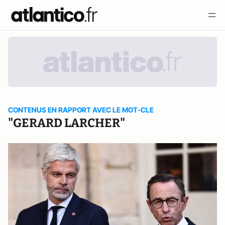
CONTENUS EN RAPPORT AVEC LE MOT-CLE
"GERARD LARCHER"