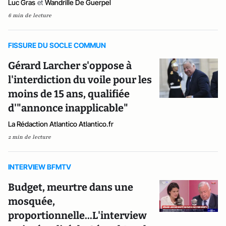
Luc Gras
et
Wandrille De Guerpel
6 min de lecture
FISSURE DU SOCLE COMMUN
Gérard Larcher s'oppose à
l'interdiction du voile pour les
moins de 15 ans, qualifiée
d'"annonce inapplicable"
La Rédaction Atlantico Atlantico.fr
2 min de lecture
INTERVIEW BFMTV
Budget, meurtre dans une
mosquée,
proportionnelle...L'interview