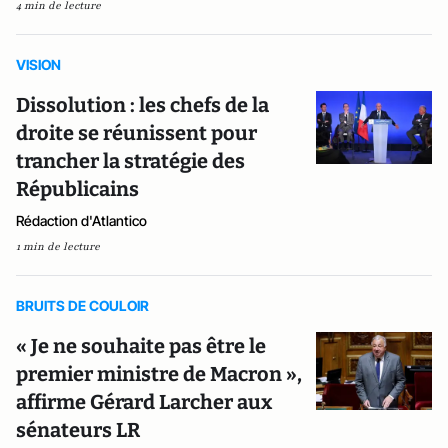
4 min de lecture
VISION
Dissolution : les chefs de la
droite se réunissent pour
trancher la stratégie des
Républicains
Rédaction d'Atlantico
1 min de lecture
BRUITS DE COULOIR
« Je ne souhaite pas être le
premier ministre de Macron »,
affirme Gérard Larcher aux
sénateurs LR