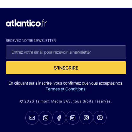
RECEVEZ NOTRE NEWSLETTER
S'INSCRIRE
En cliquant sur s'inscrire, vous confirmez que vous acceptez nos
Termes et Conditions
© 2026 Talmont Media SAS. tous droits réservés.