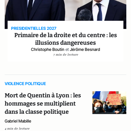
PRESIDENTIELLES 2027
Primaire de la droite et du centre : les
illusions dangereuses
Christophe Boutin
et
Jérôme Besnard
7 min de lecture
VIOLENCE POLITIQUE
Mort de Quentin à Lyon : les
hommages se multiplient
dans la classe politique
Gabriel Mabille
4 min de lecture