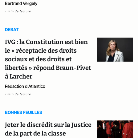
Bertrand Vergely
1 min de lecture
DEBAT
IVG : la Constitution est bien
le « réceptacle des droits
sociaux et des droits et
libertés » répond Braun-Pivet
à Larcher
Rédaction d'Atlantico
1 min de lecture
BONNES FEUILLES
Jeter le discrédit sur la Justice
de la part de la classe