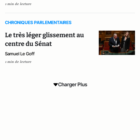
1 min de lecture
CHRONIQUES PARLEMENTAIRES
Le très léger glissement au
centre du Sénat
Samuel Le Goff
1 min de lecture
Charger Plus