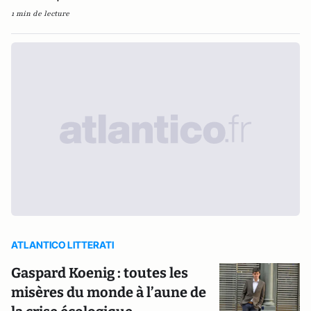
1 min de lecture
ATLANTICO LITTERATI
Gaspard Koenig : toutes les
misères du monde à l’aune de