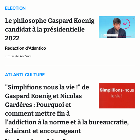
ELECTION
Le philosophe Gaspard Koenig
candidat à la présidentielle
2022
Rédaction d'Atlantico
1 min de lecture
ATLANTI-CULTURE
"Simplifions nous la vie !" de
Gaspard Koenig et Nicolas
Gardères : Pourquoi et
comment mettre fin à
l’addiction à la norme et à la bureaucratie,
éclairant et encourageant