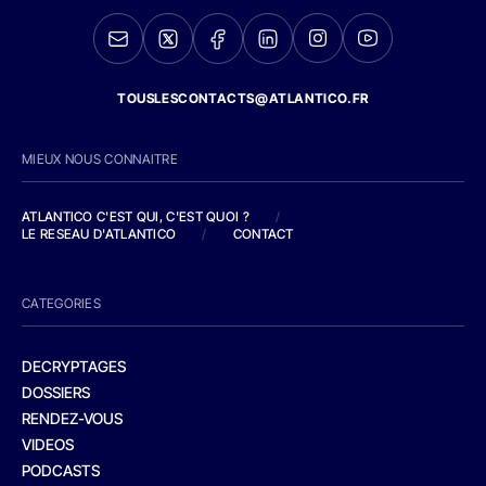
TOUSLESCONTACTS@ATLANTICO.FR
MIEUX NOUS CONNAITRE
ATLANTICO C'EST QUI, C'EST QUOI ?
/
LE RESEAU D'ATLANTICO
/
CONTACT
CATEGORIES
DECRYPTAGES
DOSSIERS
RENDEZ-VOUS
VIDEOS
PODCASTS