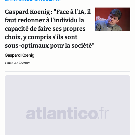
Gaspard Koenig : "Face à l’IA, il
faut redonner à l'individu la
capacité de faire ses propres
choix, y compris s'ils sont
sous-optimaux pour la société"
Gaspard Koenig
1 min de lecture