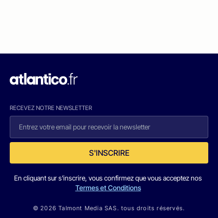
RECEVEZ NOTRE NEWSLETTER
S'INSCRIRE
En cliquant sur s'inscrire, vous confirmez que vous acceptez nos
Termes et Conditions
© 2026 Talmont Media SAS. tous droits réservés.