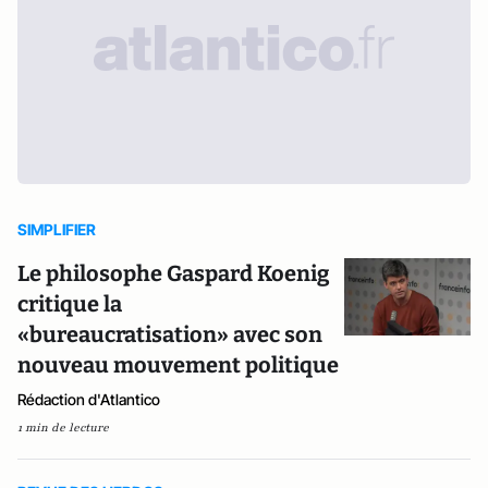
SIMPLIFIER
Le philosophe Gaspard Koenig
critique la
«bureaucratisation» avec son
nouveau mouvement politique
Rédaction d'Atlantico
1 min de lecture