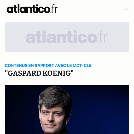
CONTENUS EN RAPPORT AVEC LE MOT-CLE
"GASPARD KOENIG"