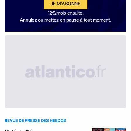
JE M'ABONNE
12€/mois ensuite.
Annulez ou mettez en pause à tout moment.
REVUE DE PRESSE DES HEBDOS