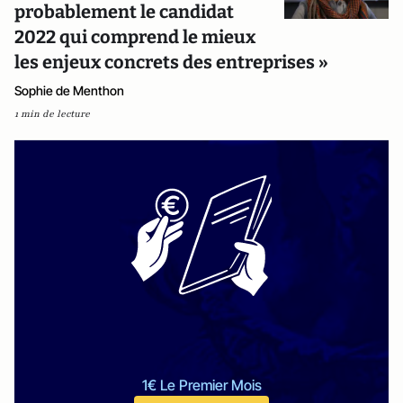
probablement le candidat
2022 qui comprend le mieux
les enjeux concrets des entreprises »
Sophie de Menthon
1 min de lecture
1€ Le Premier Mois