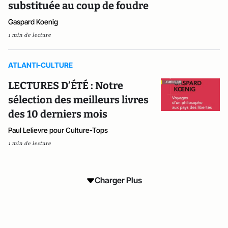
substituée au coup de foudre
Gaspard Koenig
1 min de lecture
ATLANTI-CULTURE
LECTURES D’ÉTÉ : Notre
sélection des meilleurs livres
des 10 derniers mois
Paul Lelievre pour Culture-Tops
1 min de lecture
Charger Plus