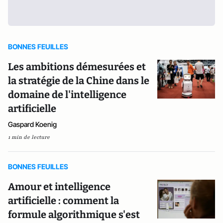
BONNES FEUILLES
Les ambitions démesurées et
la stratégie de la Chine dans le
domaine de l'intelligence
artificielle
Gaspard Koenig
1 min de lecture
BONNES FEUILLES
Amour et intelligence
artificielle : comment la
formule algorithmique s'est