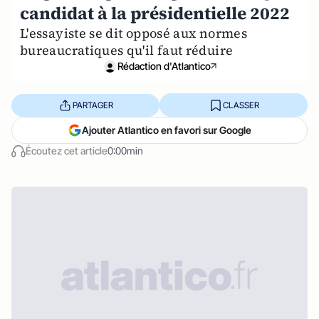
candidat à la présidentielle 2022
L'essayiste se dit opposé aux normes
bureaucratiques qu'il faut réduire
Rédaction d'Atlantico
PARTAGER
CLASSER
Ajouter Atlantico en favori sur Google
Écoutez cet article
0:00min