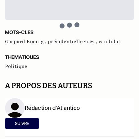
MOTS-CLES
Gaspard Koenig ,
présidentielle 2022 ,
candidat
THEMATIQUES
Politique
A PROPOS DES AUTEURS
Rédaction d'Atlantico
SUIVRE