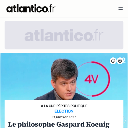
A LA UNE
›
PÉPITES
›
POLITIQUE
ELECTION
11 janvier 2022
Le philosophe Gaspard Koenig