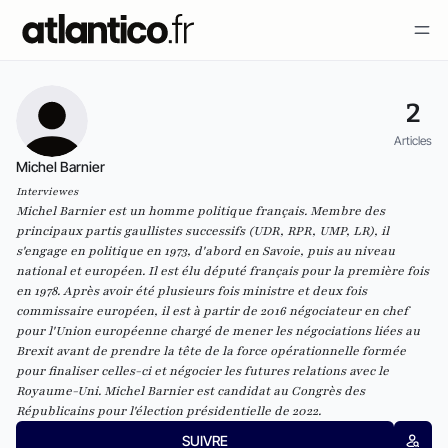
2
Articles
Michel Barnier
Interviewes
Michel Barnier est un homme politique français. Membre des
principaux partis gaullistes successifs (UDR, RPR, UMP, LR), il
s'engage en politique en 1973, d'abord en Savoie, puis au niveau
national et européen. Il est élu député français pour la première fois
en 1978. Après avoir été plusieurs fois ministre et deux fois
commissaire européen, il est à partir de 2016 négociateur en chef
pour l'Union européenne chargé de mener les négociations liées au
Brexit avant de prendre la tête de la force opérationnelle formée
pour finaliser celles-ci et négocier les futures relations avec le
Royaume-Uni. Michel Barnier est candidat au Congrès des
Républicains pour l'élection présidentielle de 2022.
SUIVRE