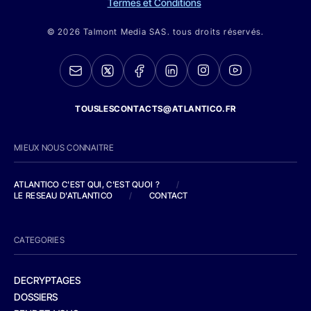
Termes et Conditions
© 2026 Talmont Media SAS. tous droits réservés.
TOUSLESCONTACTS@ATLANTICO.FR
MIEUX NOUS CONNAITRE
ATLANTICO C'EST QUI, C'EST QUOI ?
/
LE RESEAU D'ATLANTICO
/
CONTACT
CATEGORIES
DECRYPTAGES
DOSSIERS