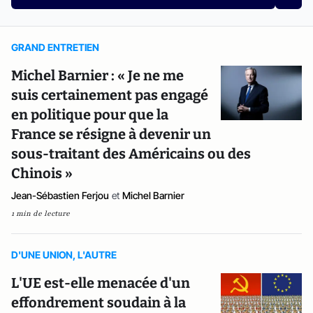
GRAND ENTRETIEN
Michel Barnier : « Je ne me
suis certainement pas engagé
en politique pour que la
France se résigne à devenir un
sous-traitant des Américains ou des
Chinois »
Jean-Sébastien Ferjou
et
Michel Barnier
1 min de lecture
D'UNE UNION, L'AUTRE
L'UE est-elle menacée d'un
effondrement soudain à la