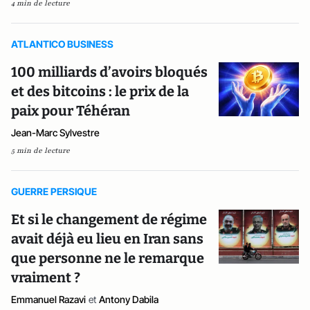
4 min de lecture
ATLANTICO BUSINESS
100 milliards d’avoirs bloqués
et des bitcoins : le prix de la
paix pour Téhéran
Jean-Marc Sylvestre
5 min de lecture
GUERRE PERSIQUE
Et si le changement de régime
avait déjà eu lieu en Iran sans
que personne ne le remarque
vraiment ?
Emmanuel Razavi
et
Antony Dabila