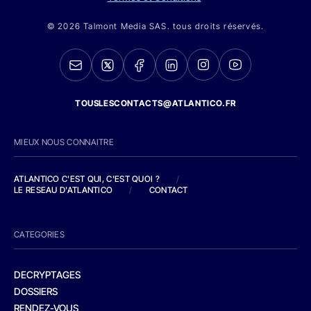
© 2026 Talmont Media SAS. tous droits réservés.
TOUSLESCONTACTS@ATLANTICO.FR
MIEUX NOUS CONNAITRE
ATLANTICO C'EST QUI, C'EST QUOI ?
/
LE RESEAU D'ATLANTICO
/
CONTACT
CATEGORIES
DECRYPTAGES
DOSSIERS
RENDEZ-VOUS