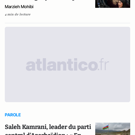
Marzieh Mohibi
4 min de lecture
PAROLE
Saleh Kamrani, leader du parti