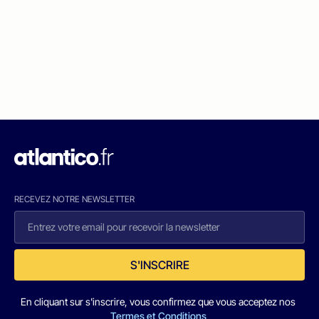
RECEVEZ NOTRE NEWSLETTER
S'INSCRIRE
En cliquant sur s'inscrire, vous confirmez que vous acceptez nos
Termes et Conditions