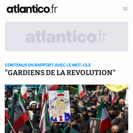
CONTENUS EN RAPPORT AVEC LE MOT-CLE
"GARDIENS DE LA REVOLUTION"