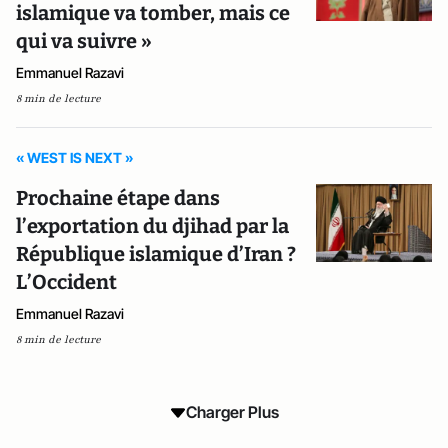
islamique va tomber, mais ce
qui va suivre »
Emmanuel Razavi
8 min de lecture
« WEST IS NEXT »
Prochaine étape dans
l’exportation du djihad par la
République islamique d’Iran ?
L’Occident
Emmanuel Razavi
8 min de lecture
Charger Plus