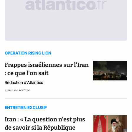
OPERATION RISING LION
Frappes israéliennes sur l'Iran
: ce que l’on sait
Rédaction d'Atlantico
2 min de lecture
ENTRETIEN EXCLUSIF
Iran : « La question n'est plus
de savoir si la République