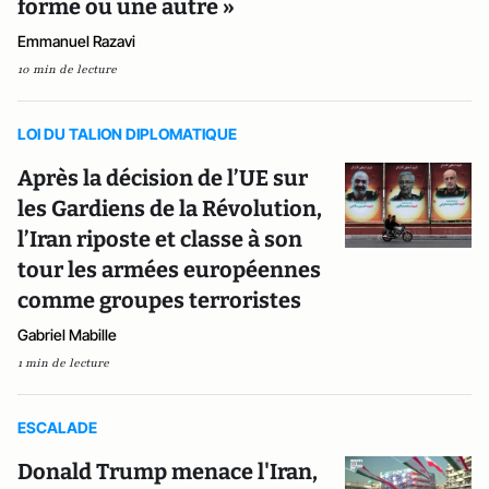
forme ou une autre »
Emmanuel Razavi
10 min de lecture
LOI DU TALION DIPLOMATIQUE
Après la décision de l’UE sur
les Gardiens de la Révolution,
l’Iran riposte et classe à son
tour les armées européennes
comme groupes terroristes
Gabriel Mabille
1 min de lecture
ESCALADE
Donald Trump menace l'Iran,