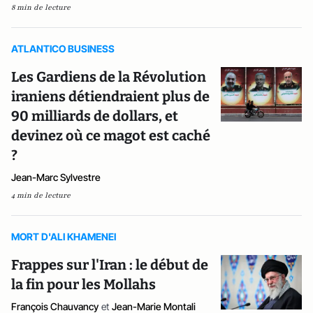
8 min de lecture
ATLANTICO BUSINESS
Les Gardiens de la Révolution
iraniens détiendraient plus de
90 milliards de dollars, et
devinez où ce magot est caché
?
Jean-Marc Sylvestre
4 min de lecture
MORT D'ALI KHAMENEI
Frappes sur l'Iran : le début de
la fin pour les Mollahs
François Chauvancy
et
Jean-Marie Montali