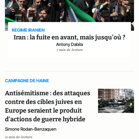
REGIME IRANIEN
Iran : la fuite en avant, mais jusqu’où ?
Antony Dabila
7 min de lecture
CAMPAGNE DE HAINE
Antisémitisme : des attaques
contre des cibles juives en
Europe seraient le produit
d’actions de guerre hybride
Simone Rodan-Benzaquen
11 min de lecture