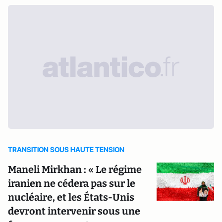
TRANSITION SOUS HAUTE TENSION
Maneli Mirkhan : « Le régime
iranien ne cédera pas sur le
nucléaire, et les États-Unis
devront intervenir sous une