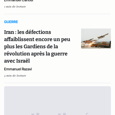
1 min de lecture
GUERRE
Iran : les défections
affaiblissent encore un peu
plus les Gardiens de la
révolution après la guerre
avec Israël
Emmanuel Razavi
5 min de lecture