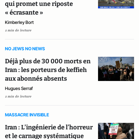
qui promet une riposte
« écrasante »
Kimberley Bort
2 min de lecture
NO JEWS NO NEWS
Déjà plus de 30 000 morts en
Iran : les porteurs de keffieh
aux abonnés absents
Hugues Serraf
2 min de lecture
MASSACRE INVISIBLE
Iran : L’ingénierie de l’horreur
et le carnage systématique