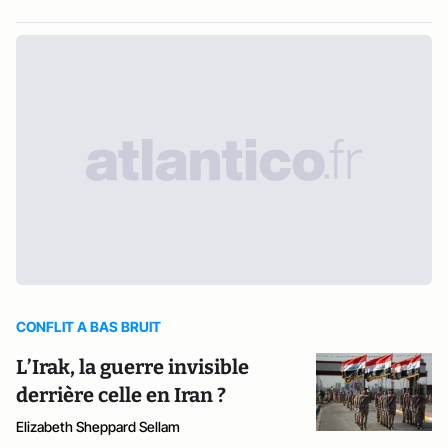
CONFLIT A BAS BRUIT
L’Irak, la guerre invisible
derrière celle en Iran ?
Elizabeth Sheppard Sellam