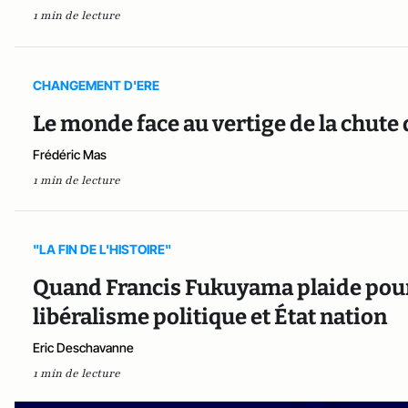
1 min de lecture
CHANGEMENT D'ERE
Le monde face au vertige de la chute 
Frédéric Mas
1 min de lecture
"LA FIN DE L'HISTOIRE"
Quand Francis Fukuyama plaide pour 
libéralisme politique et État nation
Eric Deschavanne
1 min de lecture