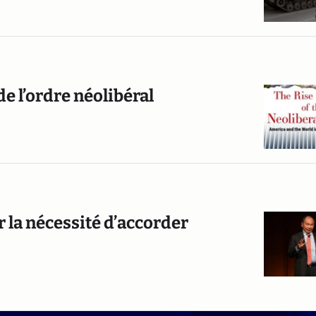
de l’ordre néolibéral
la nécessité d’accorder