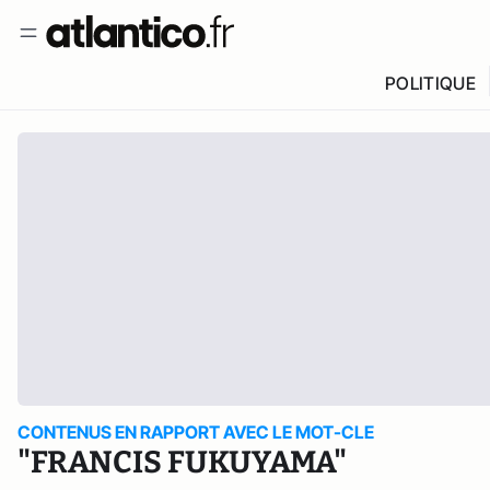
POLITIQUE
CONTENUS EN RAPPORT AVEC LE MOT-CLE
"FRANCIS FUKUYAMA"