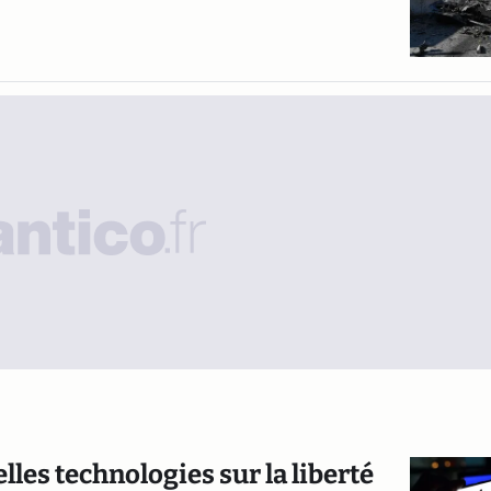
les technologies sur la liberté