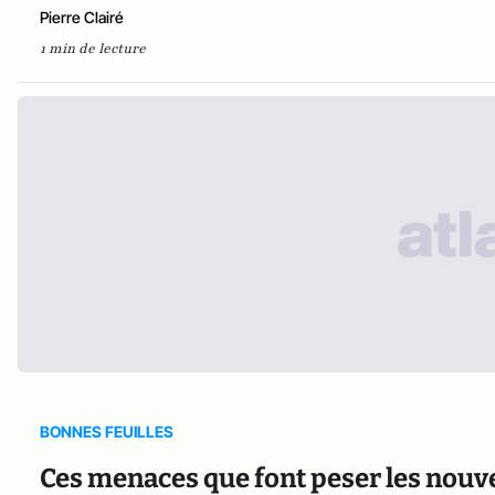
Pierre Clairé
1 min de lecture
BONNES FEUILLES
Ces menaces que font peser les nouvel