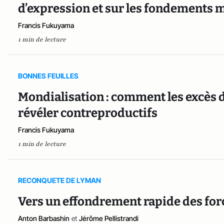
d’expression et sur les fondements 
Francis Fukuyama
1 min de lecture
BONNES FEUILLES
Mondialisation : comment les excès d
révéler contreproductifs
Francis Fukuyama
1 min de lecture
RECONQUETE DE LYMAN
Vers un effondrement rapide des for
Anton Barbashin
et
Jérôme Pellistrandi