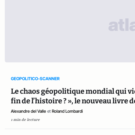
GEOPOLITICO-SCANNER
Le chaos géopolitique mondial qui vi
fin de l’histoire ? », le nouveau livr
Alexandre del Valle
et
Roland Lombardi
1 min de lecture