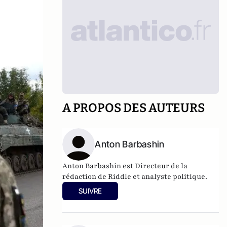
A PROPOS DES AUTEURS
Anton Barbashin
Anton Barbashin est Directeur de la
rédaction de Riddle et analyste politique.
SUIVRE