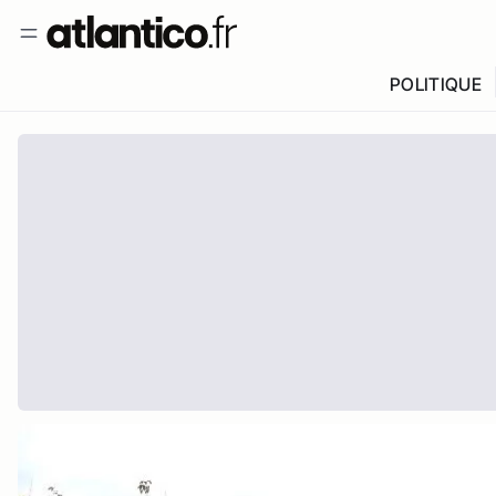
POLITIQUE