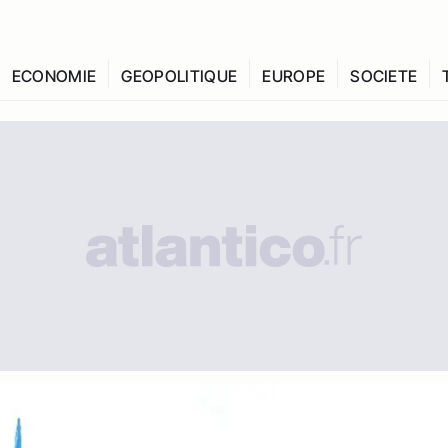
ECONOMIE
GEOPOLITIQUE
EUROPE
SOCIETE