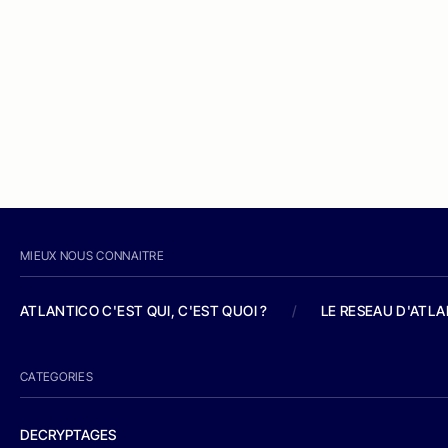
MIEUX NOUS CONNAITRE
ATLANTICO C'EST QUI, C'EST QUOI ?
/
LE RESEAU D'ATL
CATEGORIES
DECRYPTAGES