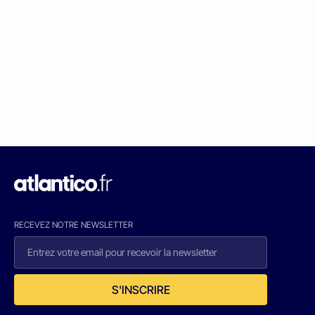
RECEVEZ NOTRE NEWSLETTER
S'INSCRIRE