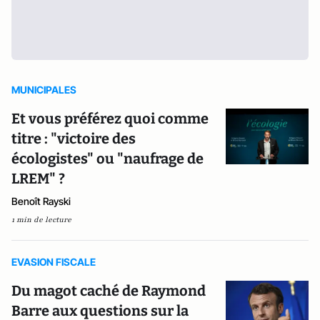
MUNICIPALES
Et vous préférez quoi comme
titre : "victoire des
écologistes" ou "naufrage de
LREM" ?
Benoît Rayski
1 min de lecture
EVASION FISCALE
Du magot caché de Raymond
Barre aux questions sur la