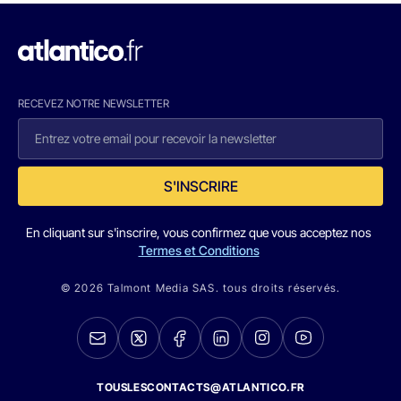
RECEVEZ NOTRE NEWSLETTER
S'INSCRIRE
En cliquant sur s'inscrire, vous confirmez que vous acceptez nos
Termes et Conditions
© 2026 Talmont Media SAS. tous droits réservés.
TOUSLESCONTACTS@ATLANTICO.FR