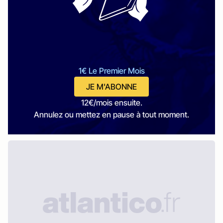
1€ Le Premier Mois
JE M'ABONNE
12€/mois ensuite.
Annulez ou mettez en pause à tout moment.