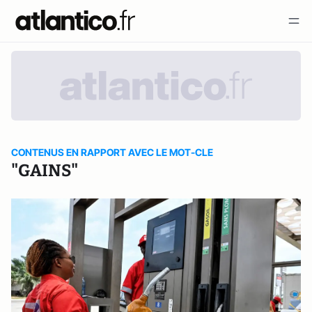
CONTENUS EN RAPPORT AVEC LE MOT-CLE
"GAINS"