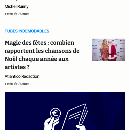
Michel Ruimy
1 min de lecture
TUBES INDEMODABLES
Magie des fêtes : combien
rapportent les chansons de
Noël chaque année aux
artistes ?
Atlantico Rédaction
1 min de lecture