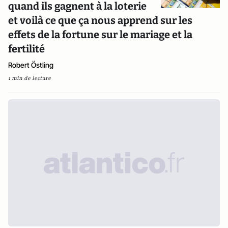
quand ils gagnent à la loterie
et voilà ce que ça nous apprend sur les
effets de la fortune sur le mariage et la
fertilité
Robert Östling
1 min de lecture