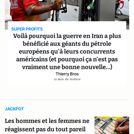
SUPER PROFITS
Voilà pourquoi la guerre en Iran a plus
bénéficié aux géants du pétrole
européens qu’à leurs concurrents
américains (et pourquoi ça n’est pas
vraiment une bonne nouvelle…)
Thierry Bros
12 min de lecture
JACKPOT
Les hommes et les femmes ne
réagissent pas du tout pareil