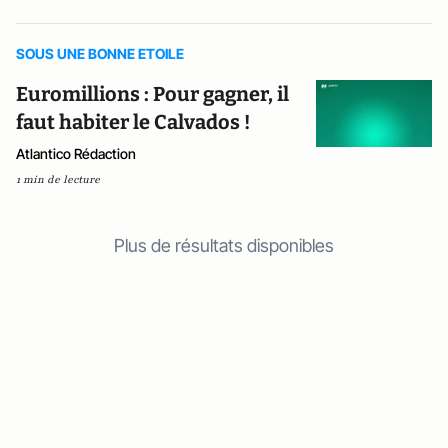
SOUS UNE BONNE ETOILE
Euromillions : Pour gagner, il
faut habiter le Calvados !
Atlantico Rédaction
1 min de lecture
Plus de résultats disponibles