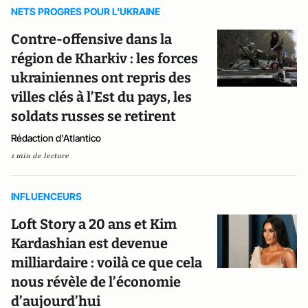
NETS PROGRES POUR L'UKRAINE
Contre-offensive dans la
région de Kharkiv : les forces
ukrainiennes ont repris des
villes clés à l’Est du pays, les
soldats russes se retirent
Rédaction d'Atlantico
1 min de lecture
INFLUENCEURS
Loft Story a 20 ans et Kim
Kardashian est devenue
milliardaire : voilà ce que cela
nous révèle de l’économie
d’aujourd’hui