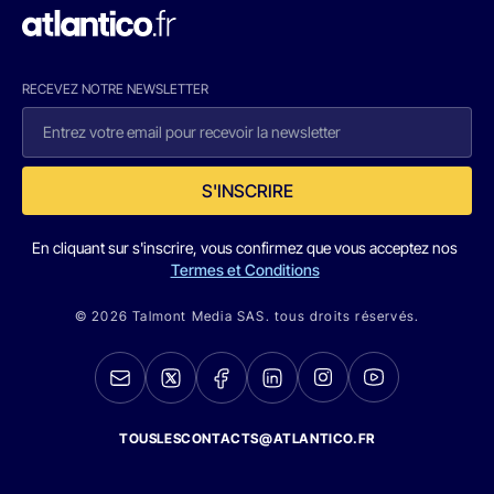
RECEVEZ NOTRE NEWSLETTER
S'INSCRIRE
En cliquant sur s'inscrire, vous confirmez que vous acceptez nos
Termes et Conditions
© 2026 Talmont Media SAS. tous droits réservés.
TOUSLESCONTACTS@ATLANTICO.FR