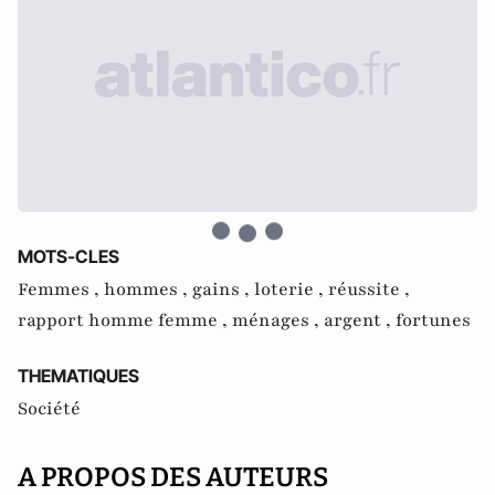
MOTS-CLES
Femmes ,
hommes ,
gains ,
loterie ,
réussite ,
rapport homme femme ,
ménages ,
argent ,
fortunes
THEMATIQUES
Société
A PROPOS DES AUTEURS