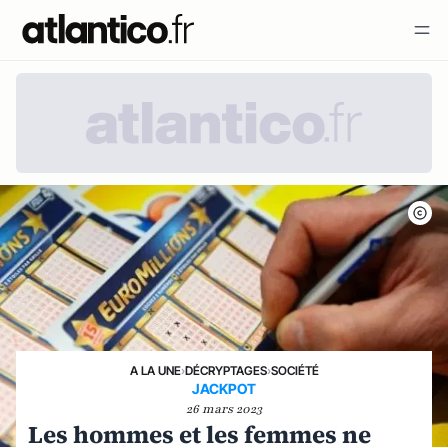
A LA UNE
›
DÉCRYPTAGES
›
SOCIÉTÉ
JACKPOT
26 mars 2023
Les hommes et les femmes ne