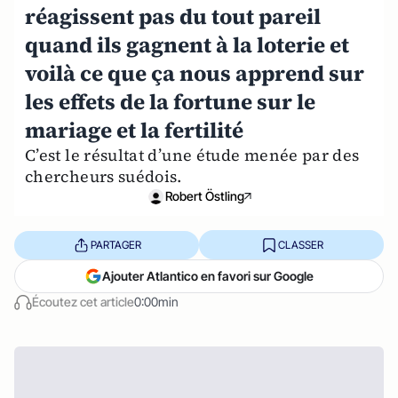
réagissent pas du tout pareil
quand ils gagnent à la loterie et
voilà ce que ça nous apprend sur
les effets de la fortune sur le
mariage et la fertilité
C’est le résultat d’une étude menée par des
chercheurs suédois.
Robert Östling
PARTAGER
CLASSER
Ajouter Atlantico en favori sur Google
Écoutez cet article
0:00min