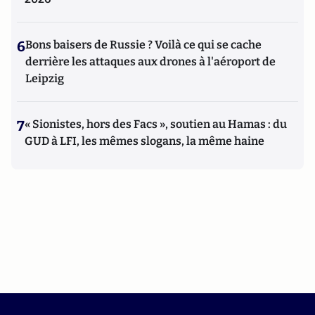
6
Bons baisers de Russie ? Voilà ce qui se cache
derrière les attaques aux drones à l'aéroport de
Leipzig
7
« Sionistes, hors des Facs », soutien au Hamas : du
GUD à LFI, les mêmes slogans, la même haine