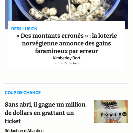
DESILLUSION
« Des montants erronés » : la loterie
norvégienne annonce des gains
faramineux par erreur
Kimberley Bort
2 min de lecture
COUP DE CHANCE
Sans abri, il gagne un million
de dollars en grattant un
ticket
Rédaction d'Atlantico