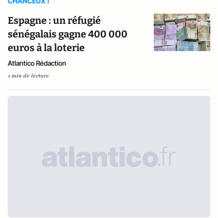
CHANCEUX !
Espagne : un réfugié
sénégalais gagne 400 000
euros à la loterie
Atlantico Rédaction
1 min de lecture