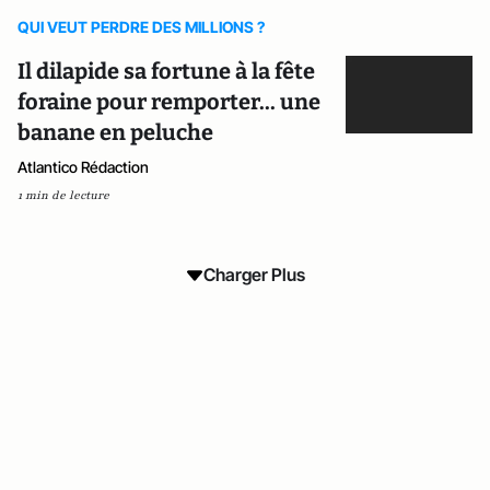
QUI VEUT PERDRE DES MILLIONS ?
Il dilapide sa fortune à la fête
foraine pour remporter... une
banane en peluche
Atlantico Rédaction
1 min de lecture
Charger Plus