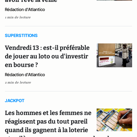
Rédaction d'Atlantico
1 min de lecture
SUPERSTITIONS
Vendredi 13 : est-il préférable
de jouer au loto ou d’investir
en bourse ?
Rédaction d'Atlantico
2 min de lecture
JACKPOT
Les hommes et les femmes ne
réagissent pas du tout pareil
quand ils gagnent à la loterie