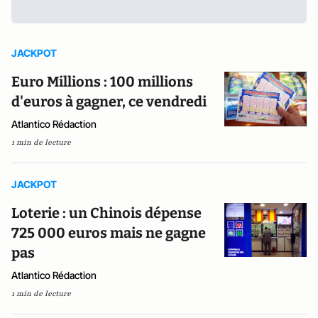
JACKPOT
Euro Millions : 100 millions
d'euros à gagner, ce vendredi
Atlantico Rédaction
1 min de lecture
JACKPOT
Loterie : un Chinois dépense
725 000 euros mais ne gagne
pas
Atlantico Rédaction
1 min de lecture