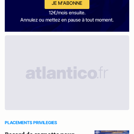
JE M'ABONNE
12€/mois ensuite.
Annulez ou mettez en pause à tout moment.
PLACEMENTS PRIVILEGIES