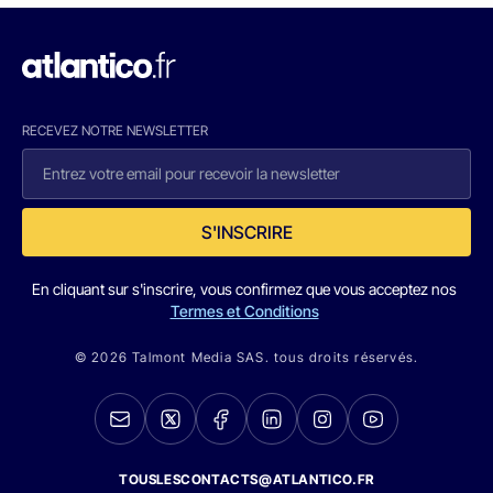
RECEVEZ NOTRE NEWSLETTER
S'INSCRIRE
En cliquant sur s'inscrire, vous confirmez que vous acceptez nos
Termes et Conditions
© 2026 Talmont Media SAS. tous droits réservés.
TOUSLESCONTACTS@ATLANTICO.FR