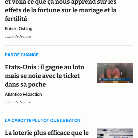
et voilà ce que ça nous apprend sur les
effets de la fortune sur le mariage et la
fertilité
Robert Östling
1 min de lecture
PAS DE CHANCE
Etats-Unis : il gagne au loto
mais se noie avec le ticket
dans sa poche
Atlantico Rédaction
1 min de lecture
LA CAROTTE PLUTOT QUE LE BATON
La loterie plus efficace que le