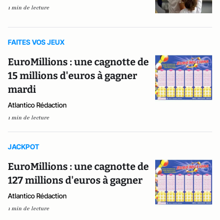
1 min de lecture
FAITES VOS JEUX
EuroMillions : une cagnotte de
15 millions d'euros à gagner
mardi
Atlantico Rédaction
1 min de lecture
JACKPOT
EuroMillions : une cagnotte de
127 millions d'euros à gagner
Atlantico Rédaction
1 min de lecture