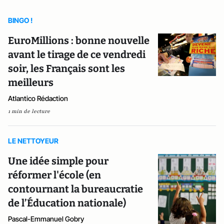
BINGO !
EuroMillions : bonne nouvelle
avant le tirage de ce vendredi
soir, les Français sont les
meilleurs
Atlantico Rédaction
1 min de lecture
LE NETTOYEUR
Une idée simple pour
réformer l'école (en
contournant la bureaucratie
de l’Éducation nationale)
Pascal-Emmanuel Gobry