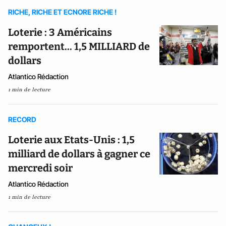
RICHE, RICHE ET ECNORE RICHE !
Loterie : 3 Américains
remportent... 1,5 MILLIARD de
dollars
Atlantico Rédaction
1 min de lecture
RECORD
Loterie aux Etats-Unis : 1,5
milliard de dollars à gagner ce
mercredi soir
Atlantico Rédaction
1 min de lecture