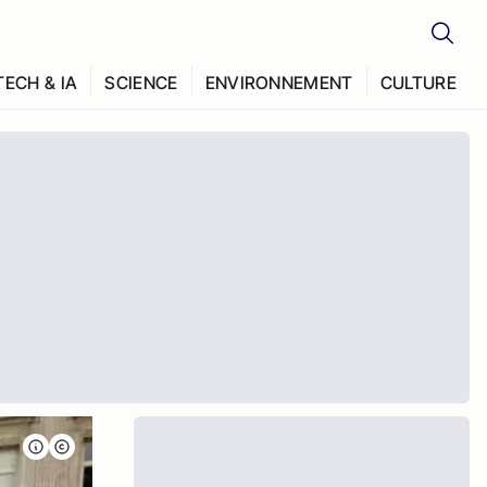
TECH & IA
SCIENCE
ENVIRONNEMENT
CULTURE