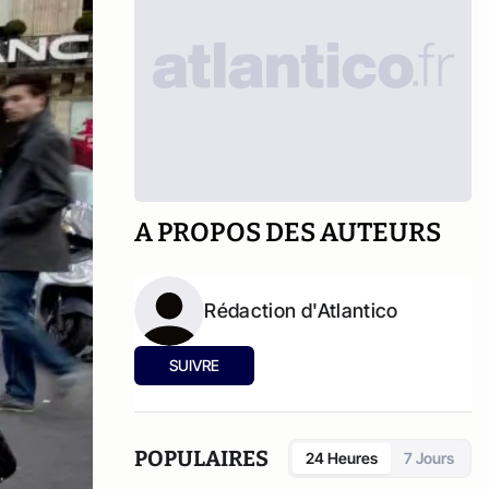
A PROPOS DES AUTEURS
Rédaction d'Atlantico
SUIVRE
POPULAIRES
24 Heures
7 Jours