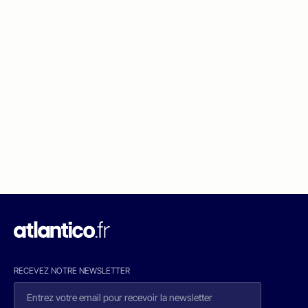
RECEVEZ NOTRE NEWSLETTER