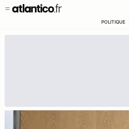
POLITIQUE