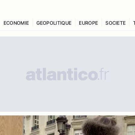
ECONOMIE
GEOPOLITIQUE
EUROPE
SOCIETE