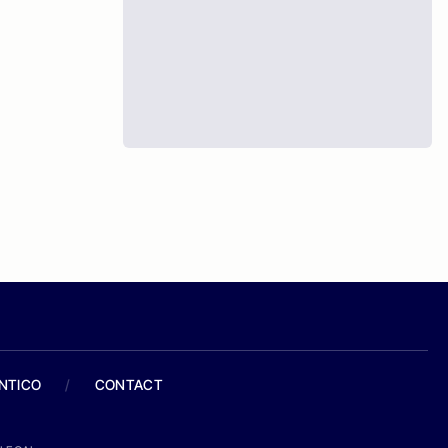
ANTICO
/
CONTACT