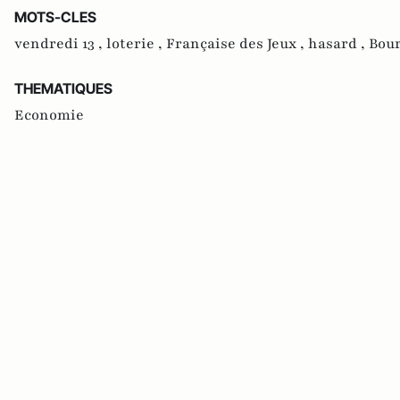
MOTS-CLES
vendredi 13 ,
loterie ,
Française des Jeux ,
hasard ,
Bour
THEMATIQUES
Economie