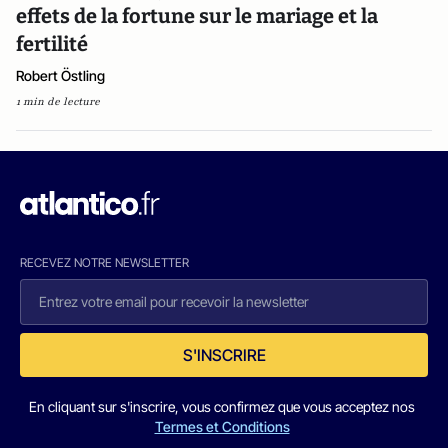
effets de la fortune sur le mariage et la
fertilité
Robert Östling
1 min de lecture
RECEVEZ NOTRE NEWSLETTER
S'INSCRIRE
En cliquant sur s'inscrire, vous confirmez que vous acceptez nos
Termes et Conditions