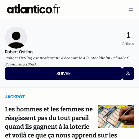
1
Articles
Robert Östling
Robert Östling est professeur d'économie à la Stockholm School of
Economics (SSE).
SUIVRE
JACKPOT
Les hommes et les femmes ne
réagissent pas du tout pareil
quand ils gagnent à la loterie
et voilà ce que ça nous apprend sur les