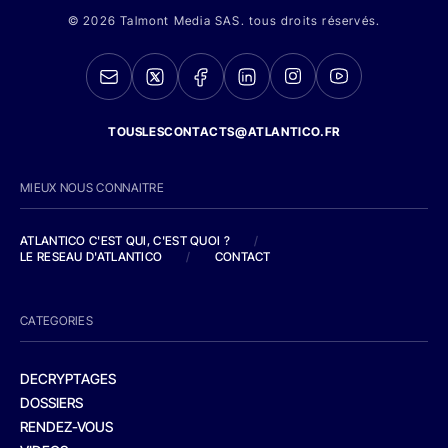
© 2026 Talmont Media SAS. tous droits réservés.
TOUSLESCONTACTS@ATLANTICO.FR
MIEUX NOUS CONNAITRE
ATLANTICO C'EST QUI, C'EST QUOI ?
/
LE RESEAU D'ATLANTICO
/
CONTACT
CATEGORIES
DECRYPTAGES
DOSSIERS
RENDEZ-VOUS