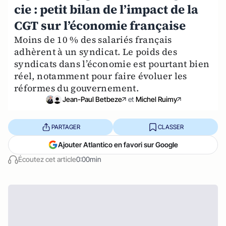
cie : petit bilan de l’impact de la
CGT sur l’économie française
Moins de 10 % des salariés français
adhèrent à un syndicat. Le poids des
syndicats dans l’économie est pourtant bien
réel, notamment pour faire évoluer les
réformes du gouvernement.
Jean-Paul Betbeze
et
Michel Ruimy
PARTAGER
CLASSER
Ajouter Atlantico en favori sur Google
Écoutez cet article
0:00min