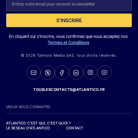
S'INSCRIRE
En cliquant sur s'inscrire, vous confirmez que vous acceptez nos
Termes et Conditions
© 2026 Talmont Media SAS. tous droits réservés.
TOUSLESCONTACTS@ATLANTICO.FR
MIEUX NOUS CONNAITRE
ATLANTICO C'EST QUI, C'EST QUOI ?
/
LE RESEAU D'ATLANTICO
/
CONTACT