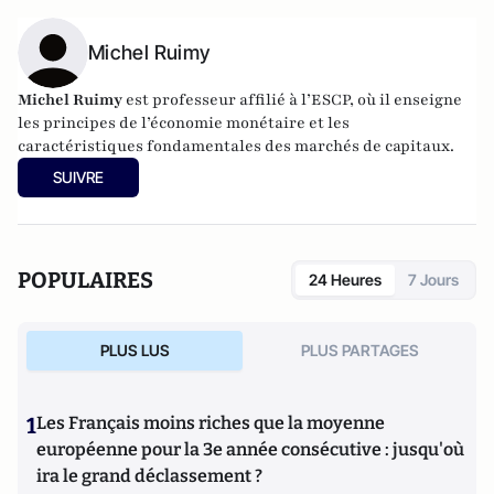
Michel Ruimy
Michel Ruimy
est professeur affilié à l’ESCP, où il enseigne
les principes de l’économie monétaire et les
caractéristiques fondamentales des marchés de capitaux.
SUIVRE
POPULAIRES
24 Heures
7 Jours
PLUS LUS
PLUS PARTAGES
1
Les Français moins riches que la moyenne
européenne pour la 3e année consécutive : jusqu'où
ira le grand déclassement ?