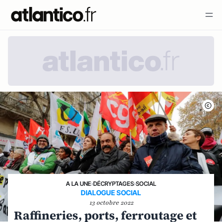
A LA UNE
›
DÉCRYPTAGES
›
SOCIAL
DIALOGUE SOCIAL
13 octobre 2022
Raffineries, ports, ferroutage et