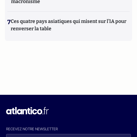
macronisme
7
Ces quatre pays asiatiques qui misent sur l’IA pour
renverser la table
RECEVEZ NOTRE NEWSLETTER