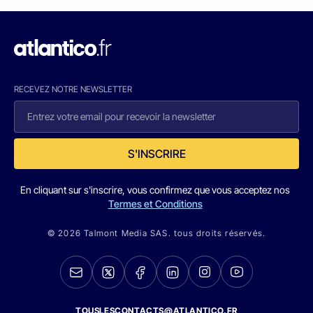
RECEVEZ NOTRE NEWSLETTER
S'INSCRIRE
En cliquant sur s'inscrire, vous confirmez que vous acceptez nos
Termes et Conditions
© 2026 Talmont Media SAS. tous droits réservés.
TOUSLESCONTACTS@ATLANTICO.FR