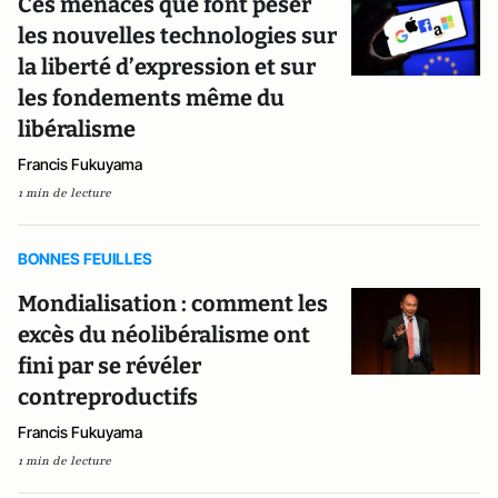
Ces menaces que font peser
les nouvelles technologies sur
la liberté d’expression et sur
les fondements même du
libéralisme
Francis Fukuyama
1 min de lecture
BONNES FEUILLES
Mondialisation : comment les
excès du néolibéralisme ont
fini par se révéler
contreproductifs
Francis Fukuyama
1 min de lecture