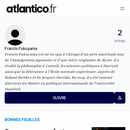
2
Articles
Francis Fukuyama
Francis Fukuyama est né en 1952 à Chicago d’un père américain issu
de l’immigration japonaise et d’une mère originaire de Kyoto. Il a
étudié la philosophie à Cornell, les sciences politiques à Harvard
ainsi que la littérature à l’École normale supérieure, auprès de
Roland Barthes et de Jacques Derrida. En 2019, il a été nommé
directeur du Master en politique internationale de l’université
Stanford.
SUIVRE
BONNES FEUILLES