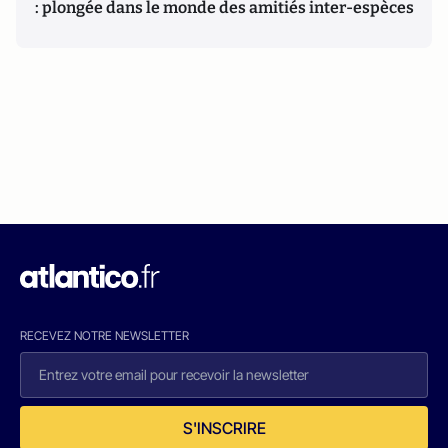
: plongée dans le monde des amitiés inter-espèces
RECEVEZ NOTRE NEWSLETTER
S'INSCRIRE