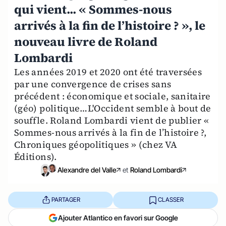
qui vient... « Sommes-nous
arrivés à la fin de l’histoire ? », le
nouveau livre de Roland
Lombardi
Les années 2019 et 2020 ont été traversées
par une convergence de crises sans
précédent : économique et sociale, sanitaire
(géo) politique…L'Occident semble à bout de
souffle. Roland Lombardi vient de publier «
Sommes-nous arrivés à la fin de l’histoire ?,
Chroniques géopolitiques » (chez VA
Éditions).
Alexandre del Valle
et
Roland Lombardi
PARTAGER
CLASSER
Ajouter Atlantico en favori sur Google