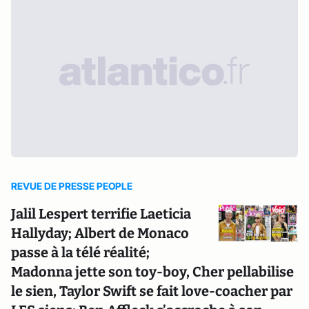
REVUE DE PRESSE PEOPLE
Jalil Lespert terrifie Laeticia
Hallyday; Albert de Monaco
passe à la télé réalité;
Madonna jette son toy-boy, Cher pellabilise
le sien, Taylor Swift se fait love-coacher par