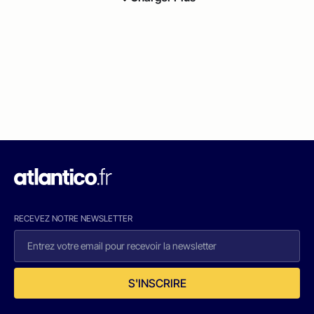
RECEVEZ NOTRE NEWSLETTER
S'INSCRIRE