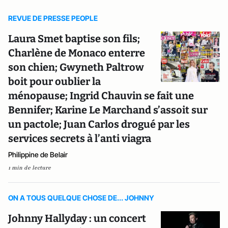
REVUE DE PRESSE PEOPLE
Laura Smet baptise son fils;
Charlène de Monaco enterre
son chien; Gwyneth Paltrow
boit pour oublier la
ménopause; Ingrid Chauvin se fait une
Bennifer; Karine Le Marchand s’assoit sur
un pactole; Juan Carlos drogué par les
services secrets à l’anti viagra
Philippine de Belair
1 min de lecture
ON A TOUS QUELQUE CHOSE DE... JOHNNY
Johnny Hallyday : un concert