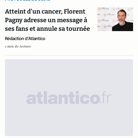
Atteint d’un cancer, Florent
Pagny adresse un message à
ses fans et annule sa tournée
Rédaction d'Atlantico
1 min de lecture