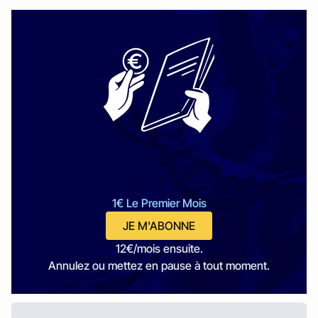
1€ Le Premier Mois
JE M'ABONNE
12€/mois ensuite.
Annulez ou mettez en pause à tout moment.