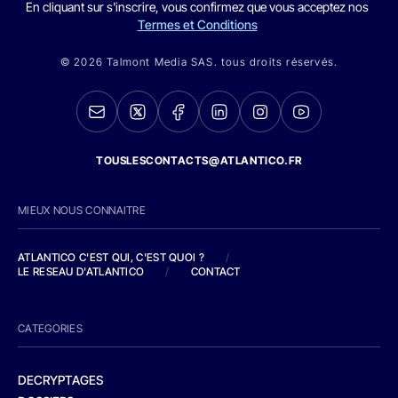
En cliquant sur s'inscrire, vous confirmez que vous acceptez nos
Termes et Conditions
© 2026 Talmont Media SAS. tous droits réservés.
TOUSLESCONTACTS@ATLANTICO.FR
MIEUX NOUS CONNAITRE
ATLANTICO C'EST QUI, C'EST QUOI ?
/
LE RESEAU D'ATLANTICO
/
CONTACT
CATEGORIES
DECRYPTAGES