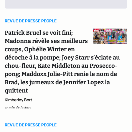
REVUE DE PRESSE PEOPLE
Patrick Bruel se voit fini;
Madonna révèle ses meilleurs
coups, Ophélie Winter en
décoche à la pompe; Joey Starr s’éclate au
chou-fleur, Kate Middleton au Prosecco-
pong; Maddoxx Jolie-Pitt renie le nom de
Brad, les jumeaux de Jennifer Lopez la
quittent
Kimberley Bort
27 min de lecture
REVUE DE PRESSE PEOPLE