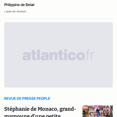
Philippine de Belair
1 min de lecture
REVUE DE PRESSE PEOPLE
Stéphanie de Monaco, grand-
mamoune d'une petite