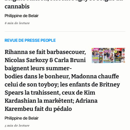
cannabis
Philippine de Belair
6 min de lecture
REVUE DE PRESSE PEOPLE
Rihanna se fait barbasecouer,
Nicolas Sarkozy & Carla Bruni
baignent leurs summer-
bodies dans le bonheur, Madonna chauffe
celui de son toyboy; les enfants de Britney
Spears la trahissent, ceux de Kim
Kardashian la markètent; Adriana
Karembeu fait du pédalo
Philippine de Belair
5 min de lecture