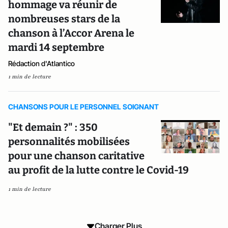
hommage va réunir de
nombreuses stars de la
chanson à l’Accor Arena le
mardi 14 septembre
Rédaction d'Atlantico
1 min de lecture
CHANSONS POUR LE PERSONNEL SOIGNANT
"Et demain ?" : 350
personnalités mobilisées
pour une chanson caritative
au profit de la lutte contre le Covid-19
1 min de lecture
Charger Plus