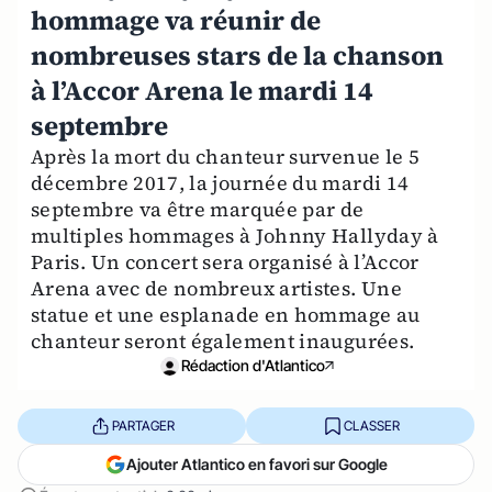
hommage va réunir de
nombreuses stars de la chanson
à l’Accor Arena le mardi 14
septembre
Après la mort du chanteur survenue le 5
décembre 2017, la journée du mardi 14
septembre va être marquée par de
multiples hommages à Johnny Hallyday à
Paris. Un concert sera organisé à l’Accor
Arena avec de nombreux artistes. Une
statue et une esplanade en hommage au
chanteur seront également inaugurées.
Rédaction d'Atlantico
PARTAGER
CLASSER
Ajouter Atlantico en favori sur Google