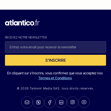
RECEVEZ NOTRE NEWSLETTER
S'INSCRIRE
En cliquant sur s'inscrire, vous confirmez que vous acceptez nos
Termes et Conditions
© 2026 Talmont Media SAS. tous droits réservés.