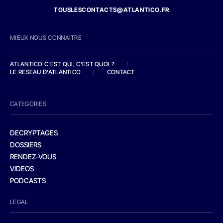
TOUSLESCONTACTS@ATLANTICO.FR
MIEUX NOUS CONNAITRE
ATLANTICO C'EST QUI, C'EST QUOI ?
/
LE RESEAU D'ATLANTICO
/
CONTACT
CATEGORIES
DECRYPTAGES
DOSSIERS
RENDEZ-VOUS
VIDEOS
PODCASTS
LEGAL