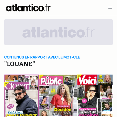
CONTENUS EN RAPPORT AVEC LE MOT-CLE
"LOUANE"