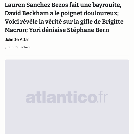
Lauren Sanchez Bezos fait une bayrouite,
David Beckham a le poignet douloureux;
Voici révèle la vérité sur la gifle de Brigitte
Macron; Yori déniaise Stéphane Bern
Juliette Attar
7 min de lecture