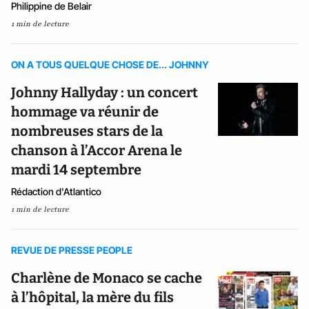
Philippine de Belair
1 min de lecture
ON A TOUS QUELQUE CHOSE DE... JOHNNY
Johnny Hallyday : un concert
hommage va réunir de
nombreuses stars de la
chanson à l’Accor Arena le
mardi 14 septembre
Rédaction d'Atlantico
1 min de lecture
REVUE DE PRESSE PEOPLE
Charlène de Monaco se cache
à l’hôpital, la mère du fils