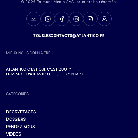
© 2026 Talmont Media SAS. tous droits réservés.
TOUSLESCONTACTS@ATLANTICO.FR
MIEUX NOUS CONNAITRE
ATLANTICO C'EST QUI, C'EST QUOI ?
/
LE RESEAU D'ATLANTICO
/
CONTACT
CATEGORIES
DECRYPTAGES
DOSSIERS
RENDEZ-VOUS
VIDEOS