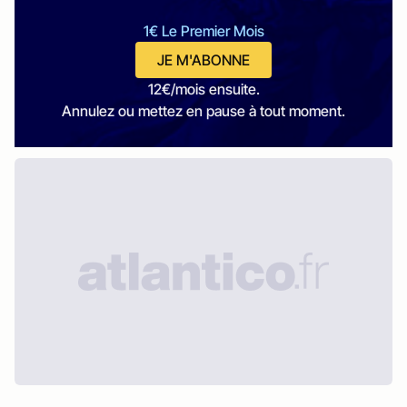
1€ Le Premier Mois
JE M'ABONNE
12€/mois ensuite.
Annulez ou mettez en pause à tout moment.