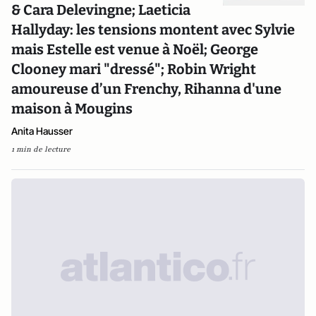
& Cara Delevingne; Laeticia
Hallyday: les tensions montent avec Sylvie
mais Estelle est venue à Noël; George
Clooney mari "dressé"; Robin Wright
amoureuse d’un Frenchy, Rihanna d'une
maison à Mougins
Anita Hausser
1 min de lecture