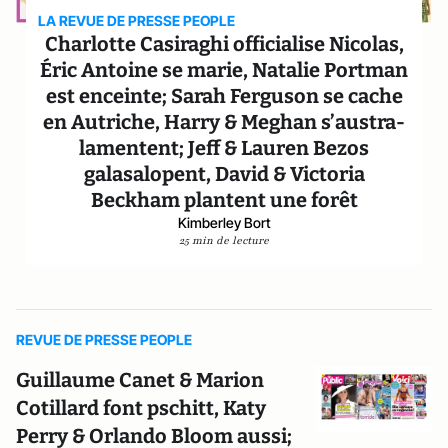
LA REVUE DE PRESSE PEOPLE
Charlotte Casiraghi officialise Nicolas,
Éric Antoine se marie, Natalie Portman
est enceinte; Sarah Ferguson se cache
en Autriche, Harry & Meghan s’austra-
lamentent; Jeff & Lauren Bezos
galasalopent, David & Victoria
Beckham plantent une forêt
Kimberley Bort
25 min de lecture
REVUE DE PRESSE PEOPLE
Guillaume Canet & Marion
Cotillard font pschitt, Katy
Perry & Orlando Bloom aussi;