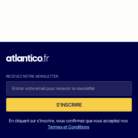
RECEVEZ NOTRE NEWSLETTER
S'INSCRIRE
En cliquant sur s'inscrire, vous confirmez que vous acceptez nos
Termes et Conditions