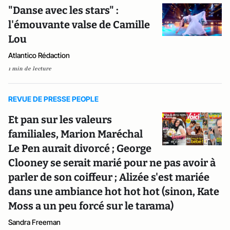
"Danse avec les stars" :
l'émouvante valse de Camille
Lou
Atlantico Rédaction
1 min de lecture
REVUE DE PRESSE PEOPLE
Et pan sur les valeurs
familiales, Marion Maréchal
Le Pen aurait divorcé ; George
Clooney se serait marié pour ne pas avoir à
parler de son coiffeur ; Alizée s'est mariée
dans une ambiance hot hot hot (sinon, Kate
Moss a un peu forcé sur le tarama)
Sandra Freeman