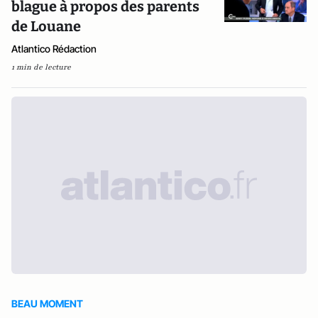
blague à propos des parents
de Louane
Atlantico Rédaction
1 min de lecture
BEAU MOMENT