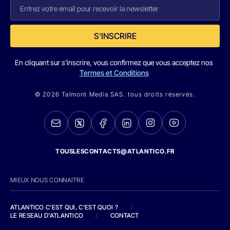
S'INSCRIRE
En cliquant sur s'inscrire, vous confirmez que vous acceptez nos
Termes et Conditions
© 2026 Talmont Media SAS. tous droits réservés.
TOUSLESCONTACTS@ATLANTICO.FR
MIEUX NOUS CONNAITRE
ATLANTICO C'EST QUI, C'EST QUOI ?
/
LE RESEAU D'ATLANTICO
/
CONTACT