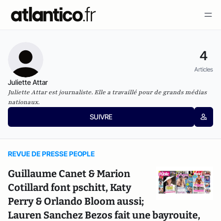
4
Articles
Juliette Attar
Juliette Attar est journaliste. Elle a travaillé pour de grands médias
nationaux.
SUIVRE
REVUE DE PRESSE PEOPLE
Guillaume Canet & Marion
Cotillard font pschitt, Katy
Perry & Orlando Bloom aussi;
Lauren Sanchez Bezos fait une bayrouite,