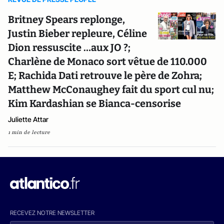
Britney Spears replonge,
Justin Bieber repleure, Céline
Dion ressuscite …aux JO ?;
Charlène de Monaco sort vêtue de 110.000
E; Rachida Dati retrouve le père de Zohra;
Matthew McConaughey fait du sport cul nu;
Kim Kardashian se Bianca-censorise
Juliette Attar
1 min de lecture
RECEVEZ NOTRE NEWSLETTER