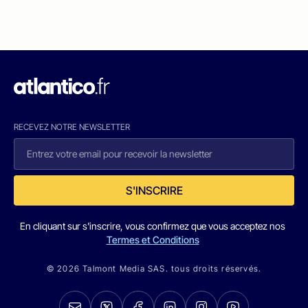
RECEVEZ NOTRE NEWSLETTER
S'INSCRIRE
En cliquant sur s'inscrire, vous confirmez que vous acceptez nos
Termes et Conditions
© 2026 Talmont Media SAS. tous droits réservés.