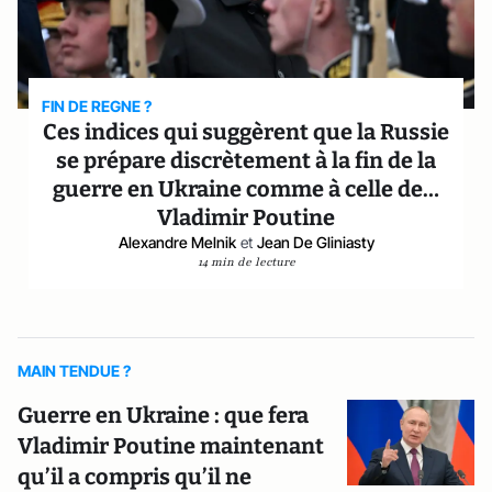
FIN DE REGNE ?
Ces indices qui suggèrent que la Russie
se prépare discrètement à la fin de la
guerre en Ukraine comme à celle de…
Vladimir Poutine
Alexandre Melnik
et
Jean De Gliniasty
14 min de lecture
MAIN TENDUE ?
Guerre en Ukraine : que fera
Vladimir Poutine maintenant
qu’il a compris qu’il ne