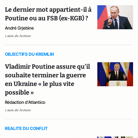
Le dernier mot appartient-il à
Poutine ou au FSB (ex-KGB) ?
André Grjebine
1 min de lecture
OBJECTIFS DU KREMLIN
Vladimir Poutine assure qu’il
souhaite terminer la guerre
en Ukraine « le plus vite
possible »
Rédaction d'Atlantico
1 min de lecture
REALITE DU CONFLIT