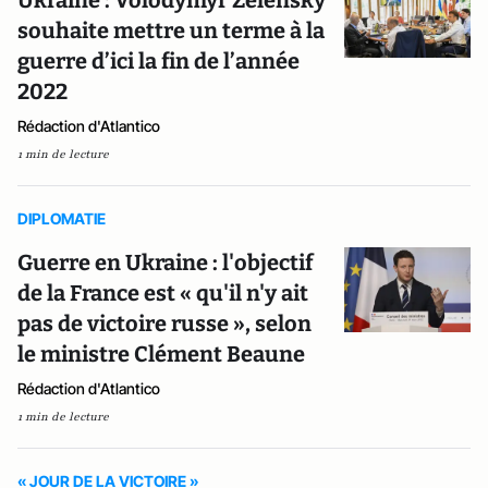
Ukraine : Volodymyr Zelensky
souhaite mettre un terme à la
guerre d’ici la fin de l’année
2022
Rédaction d'Atlantico
1 min de lecture
DIPLOMATIE
Guerre en Ukraine : l'objectif
de la France est « qu'il n'y ait
pas de victoire russe », selon
le ministre Clément Beaune
Rédaction d'Atlantico
1 min de lecture
« JOUR DE LA VICTOIRE »