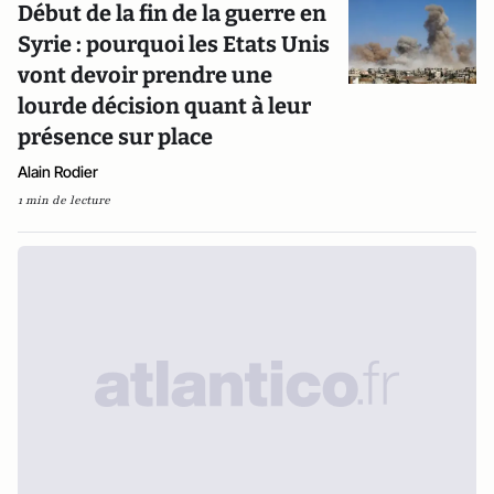
Début de la fin de la guerre en
Syrie : pourquoi les Etats Unis
vont devoir prendre une
lourde décision quant à leur
présence sur place
Alain Rodier
1 min de lecture