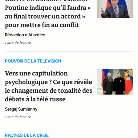
Poutine indique qu’il faudra «
au final trouver un accord »
pour mettre fin au conflit
Rédaction d'Atlantico
1 min de lecture
POUVOIR DE LA TELEVISION
Vers une capitulation
psychologique ? Ce que révèle
le changement de tonalité des
débats à la télé russe
Sergej Sumlenny
1 min de lecture
RACINES DE LA CRISE