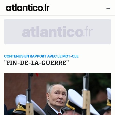
CONTENUS EN RAPPORT AVEC LE MOT-CLE
"FIN-DE-LA-GUERRE"