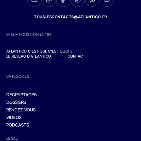
TOUSLESCONTACTS@ATLANTICO.FR
MIEUX NOUS CONNAITRE
ATLANTICO C'EST QUI, C'EST QUOI ?
/
LE RESEAU D'ATLANTICO
/
CONTACT
CATEGORIES
DECRYPTAGES
DOSSIERS
RENDEZ-VOUS
VIDEOS
PODCASTS
LEGAL