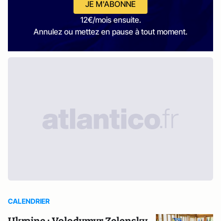
JE M'ABONNE
12€/mois ensuite.
Annulez ou mettez en pause à tout moment.
CALENDRIER