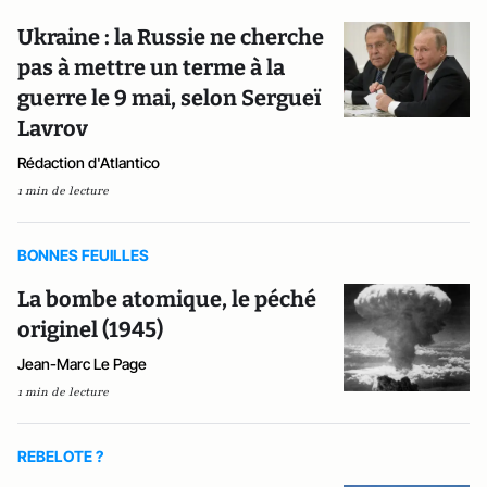
Ukraine : la Russie ne cherche
pas à mettre un terme à la
guerre le 9 mai, selon Sergueï
Lavrov
Rédaction d'Atlantico
1 min de lecture
BONNES FEUILLES
La bombe atomique, le péché
originel (1945)
Jean-Marc Le Page
1 min de lecture
REBELOTE ?