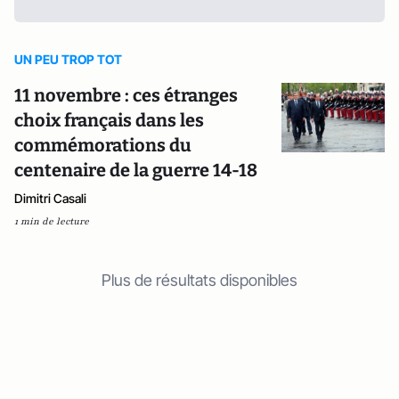
UN PEU TROP TOT
11 novembre : ces étranges
choix français dans les
commémorations du
centenaire de la guerre 14-18
Dimitri Casali
1 min de lecture
Plus de résultats disponibles