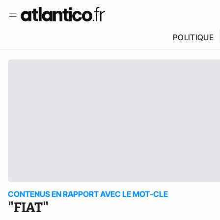
POLITIQUE
CONTENUS EN RAPPORT AVEC LE MOT-CLE
"FIAT"