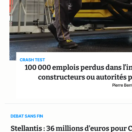
CRASH TEST
100 000 emplois perdus dans l’i
constructeurs ou autorités po
Pierre Ben
DEBAT SANS FIN
Stellantis : 36 millions d'euros pour 