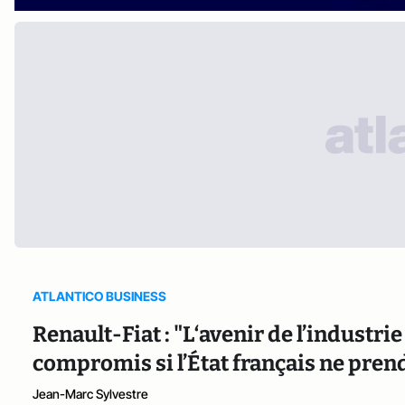
ATLANTICO BUSINESS
Renault-Fiat : "L‘avenir de l’industri
compromis si l’État français ne pren
Jean-Marc Sylvestre