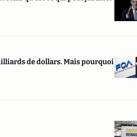
illiards de dollars. Mais pourquoi