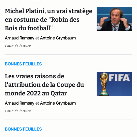
Michel Platini, un vrai stratège
en costume de "Robin des
Bois du football"
Arnaud Ramsay
et
Antoine Grynbaum
1 min de lecture
BONNES FEUILLES
Les vraies raisons de
l'attribution de la Coupe du
monde 2022 au Qatar
Arnaud Ramsay
et
Antoine Grynbaum
1 min de lecture
BONNES FEUILLES