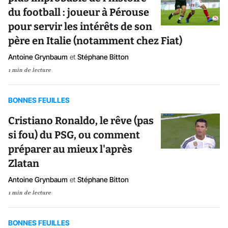
du football : joueur à Pérouse
pour servir les intérêts de son
père en Italie (notamment chez Fiat)
Antoine Grynbaum
et
Stéphane Bitton
1 min de lecture
BONNES FEUILLES
Cristiano Ronaldo, le rêve (pas
si fou) du PSG, ou comment
préparer au mieux l'après
Zlatan
Antoine Grynbaum
et
Stéphane Bitton
1 min de lecture
BONNES FEUILLES