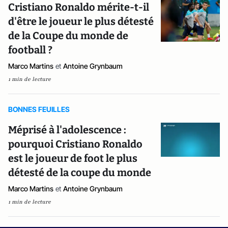
Cristiano Ronaldo mérite-t-il
d'être le joueur le plus détesté
de la Coupe du monde de
football ?
Marco Martins
et
Antoine Grynbaum
1 min de lecture
BONNES FEUILLES
Méprisé à l'adolescence :
pourquoi Cristiano Ronaldo
est le joueur de foot le plus
détesté de la coupe du monde
Marco Martins
et
Antoine Grynbaum
1 min de lecture