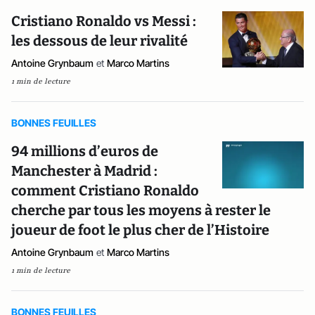
Cristiano Ronaldo vs Messi :
les dessous de leur rivalité
Antoine Grynbaum
et
Marco Martins
1 min de lecture
BONNES FEUILLES
94 millions d’euros de
Manchester à Madrid :
comment Cristiano Ronaldo
cherche par tous les moyens à rester le
joueur de foot le plus cher de l’Histoire
Antoine Grynbaum
et
Marco Martins
1 min de lecture
BONNES FEUILLES