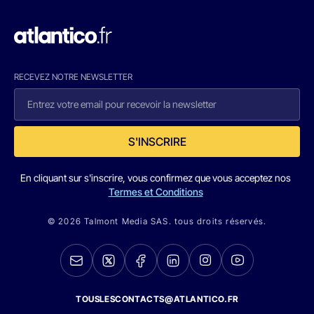
RECEVEZ NOTRE NEWSLETTER
S'INSCRIRE
En cliquant sur s'inscrire, vous confirmez que vous acceptez nos
Termes et Conditions
© 2026 Talmont Media SAS. tous droits réservés.
TOUSLESCONTACTS@ATLANTICO.FR