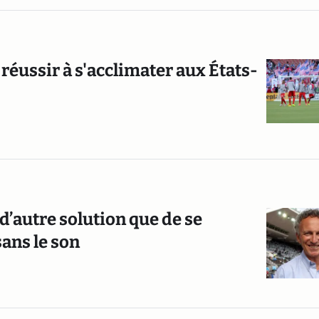
 réussir à s'acclimater aux États-
 d’autre solution que de se
ans le son