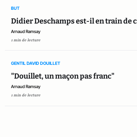
BUT
Didier Deschamps est-il en train de c
Arnaud Ramsay
1 min de lecture
GENTIL DAVID DOUILLET
"Douillet, un maçon pas franc"
Arnaud Ramsay
1 min de lecture