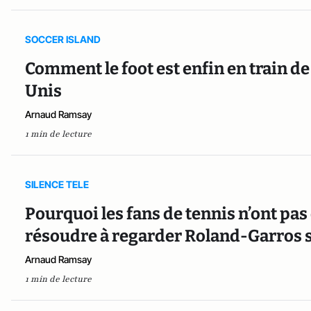
SOCCER ISLAND
Comment le foot est enfin en train de
Unis
Arnaud Ramsay
1 min de lecture
SILENCE TELE
Pourquoi les fans de tennis n’ont pas
résoudre à regarder Roland-Garros s
Arnaud Ramsay
1 min de lecture