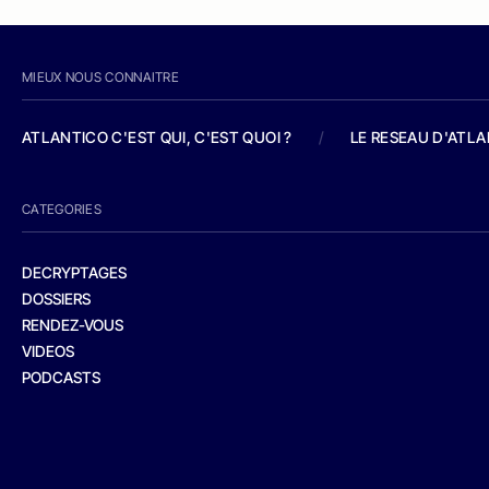
MIEUX NOUS CONNAITRE
ATLANTICO C'EST QUI, C'EST QUOI ?
/
LE RESEAU D'ATL
CATEGORIES
DECRYPTAGES
DOSSIERS
RENDEZ-VOUS
VIDEOS
PODCASTS