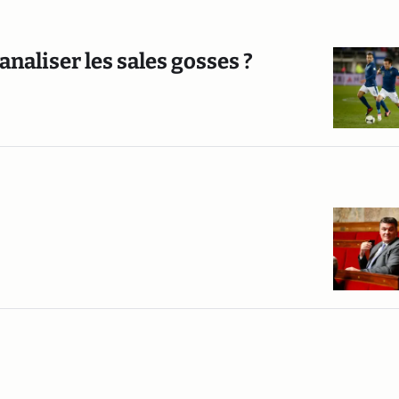
analiser les sales gosses ?