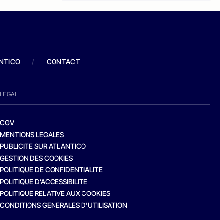
ANTICO
/
CONTACT
LEGAL
CGV
MENTIONS LEGALES
PUBLICITE SUR ATLANTICO
GESTION DES COOKIES
POLITIQUE DE CONFIDENTIALITE
POLITIQUE D’ACCESSIBILITE
POLITIQUE RELATIVE AUX COOKIES
CONDITIONS GENERALES D’UTILISATION