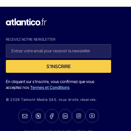
RECEVEZ NOTRE NEWSLETTER
S'INSCRIRE
En cliquant sur s'inscrire, vous confirmez que vous
acceptez nos
Termes et Conditions
© 2026 Talmont Media SAS. tous droits réservés.