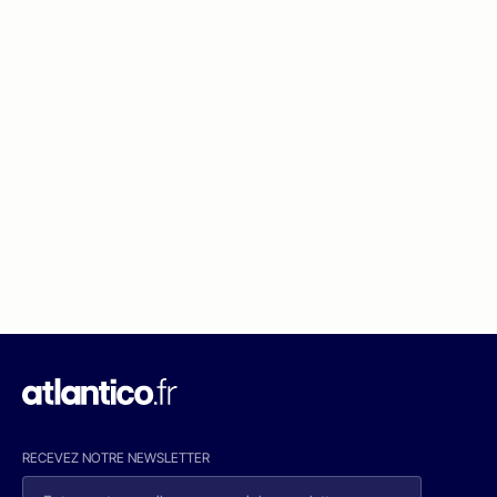
RECEVEZ NOTRE NEWSLETTER