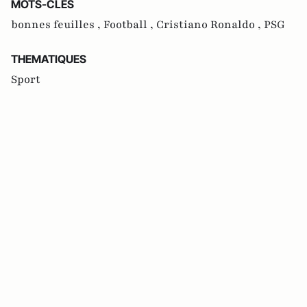
MOTS-CLES
bonnes feuilles ,
Football ,
Cristiano Ronaldo ,
PSG
THEMATIQUES
Sport