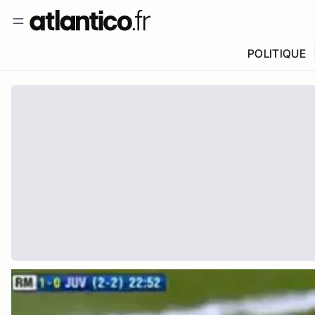
POLITIQUE