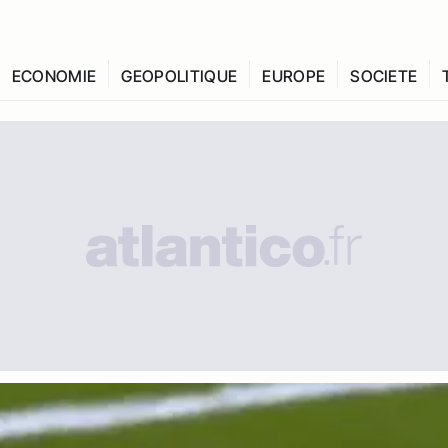
ECONOMIE
GEOPOLITIQUE
EUROPE
SOCIETE