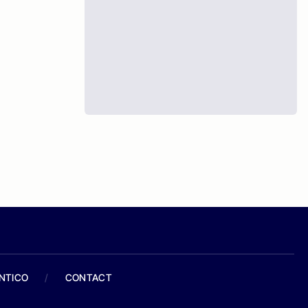
ANTICO
/
CONTACT