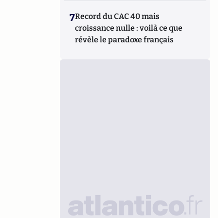
7
Record du CAC 40 mais
croissance nulle : voilà ce que
révèle le paradoxe français