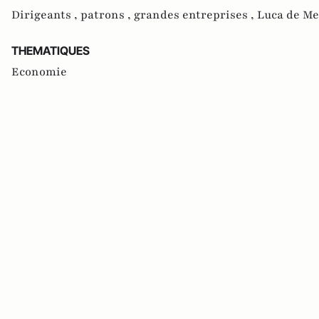
Dirigeants ,
patrons ,
grandes entreprises ,
Luca de Me
THEMATIQUES
Economie