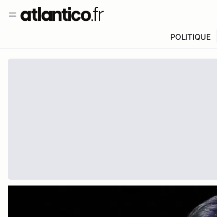
POLITIQUE