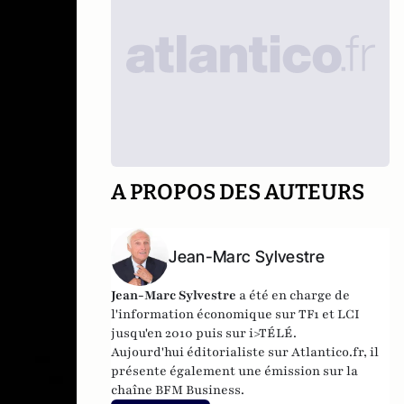
A PROPOS DES AUTEURS
Jean-Marc Sylvestre
Jean-Marc Sylvestre
a été en charge de
l'information économique sur TF1 et LCI
jusqu'en 2010 puis sur i>TÉLÉ.
Aujourd'hui éditorialiste sur Atlantico.fr, il
présente également une émission sur la
chaîne BFM Business.