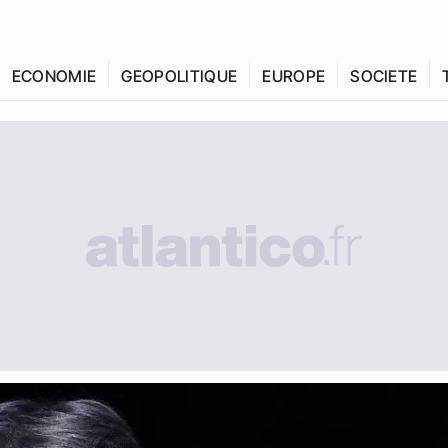
ECONOMIE
GEOPOLITIQUE
EUROPE
SOCIETE