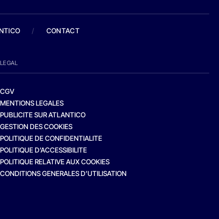
ANTICO
/
CONTACT
LEGAL
CGV
MENTIONS LEGALES
PUBLICITE SUR ATLANTICO
GESTION DES COOKIES
POLITIQUE DE CONFIDENTIALITE
POLITIQUE D’ACCESSIBILITE
POLITIQUE RELATIVE AUX COOKIES
CONDITIONS GENERALES D’UTILISATION