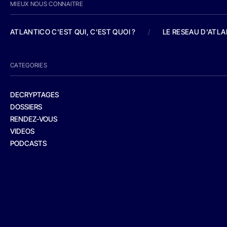
MIEUX NOUS CONNAITRE
ATLANTICO C'EST QUI, C'EST QUOI ?
/
LE RESEAU D'ATL
CATEGORIES
DECRYPTAGES
DOSSIERS
RENDEZ-VOUS
VIDEOS
PODCASTS