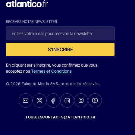
RECEVEZ NOTRE NEWSLETTER
S'INSCRIRE
En cliquant sur s'inscrire, vous confirmez que vous
acceptez nos
Termes et Conditions
© 2026 Talmont Media SAS. tous droits réservés.
TOUSLESCONTACTS@ATLANTICO.FR