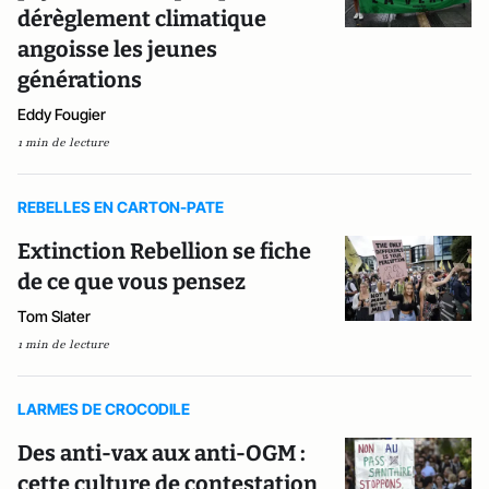
dérèglement climatique
angoisse les jeunes
générations
Eddy Fougier
1 min de lecture
REBELLES EN CARTON-PATE
Extinction Rebellion se fiche
de ce que vous pensez
Tom Slater
1 min de lecture
LARMES DE CROCODILE
Des anti-vax aux anti-OGM :
cette culture de contestation