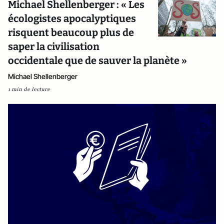
Michael Shellenberger : « Les
écologistes apocalyptiques
risquent beaucoup plus de
saper la civilisation
occidentale que de sauver la planète »
Michael Shellenberger
1 min de lecture