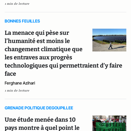
1 min de lecture
BONNES FEUILLES
La menace qui pèse sur
l’humanité est moins le
changement climatique que
les entraves aux progrès
technologiques qui permettraient d’y faire
face
Ferghane Azihari
1 min de lecture
GRENADE POLITIQUE DEGOUPILLEE
Une étude menée dans 10
pays montre à quel point le