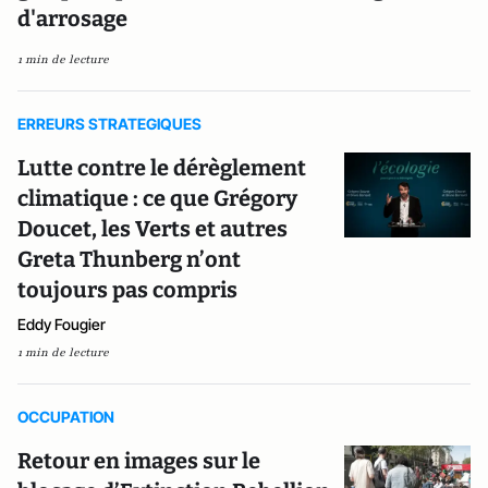
d'arrosage
1 min de lecture
ERREURS STRATEGIQUES
Lutte contre le dérèglement
climatique : ce que Grégory
Doucet, les Verts et autres
Greta Thunberg n’ont
toujours pas compris
Eddy Fougier
1 min de lecture
OCCUPATION
Retour en images sur le