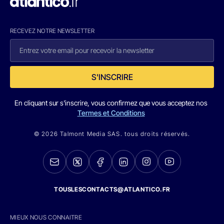
RECEVEZ NOTRE NEWSLETTER
S'INSCRIRE
En cliquant sur s'inscrire, vous confirmez que vous acceptez nos
Termes et Conditions
© 2026 Talmont Media SAS. tous droits réservés.
TOUSLESCONTACTS@ATLANTICO.FR
MIEUX NOUS CONNAITRE