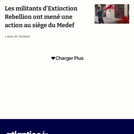
Les militants d’Extinction
Rebellion ont mené une
action au siège du Medef
1 min de lecture
Charger Plus