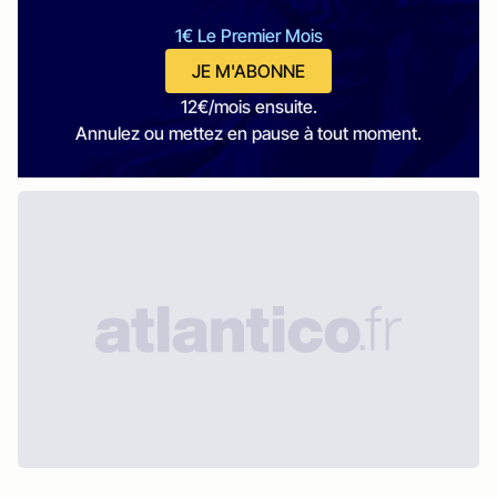
1€ Le Premier Mois
JE M'ABONNE
12€/mois ensuite.
Annulez ou mettez en pause à tout moment.