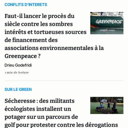
CONFLITS D'INTERETS
Faut-il lancer le procès du
siècle contre les sombres
intérêts et tortueuses sources
de financement des
associations environnementales à la
Greenpeace ?
Drieu Godefridi
1 min de lecture
SUR LE GREEN
Sécheresse : des militants
écologistes installent un
potager sur un parcours de
golf pour protester contre les dérogations