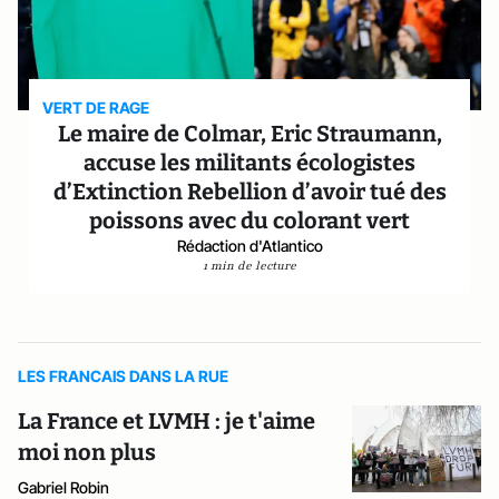
VERT DE RAGE
Le maire de Colmar, Eric Straumann,
accuse les militants écologistes
d’Extinction Rebellion d’avoir tué des
poissons avec du colorant vert
Rédaction d'Atlantico
1 min de lecture
LES FRANCAIS DANS LA RUE
La France et LVMH : je t'aime
moi non plus
Gabriel Robin