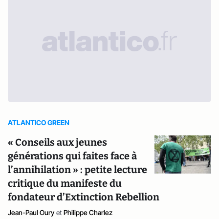
ATLANTICO GREEN
« Conseils aux jeunes
générations qui faites face à
l’annihilation » : petite lecture
critique du manifeste du
fondateur d’Extinction Rebellion
Jean-Paul Oury
et
Philippe Charlez