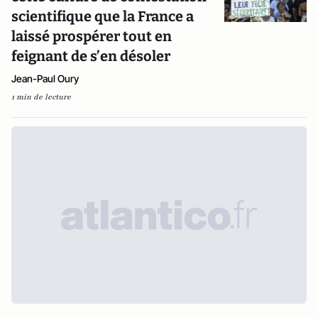
scientifique que la France a
laissé prospérer tout en
feignant de s’en désoler
Jean-Paul Oury
1 min de lecture