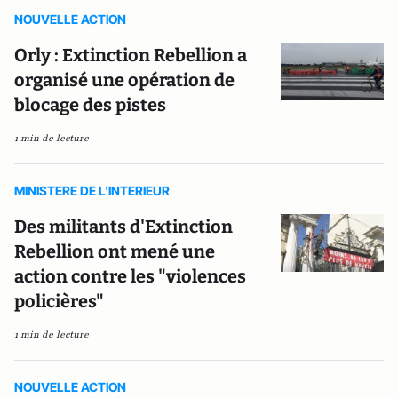
NOUVELLE ACTION
Orly : Extinction Rebellion a
organisé une opération de
blocage des pistes
1 min de lecture
MINISTERE DE L'INTERIEUR
Des militants d'Extinction
Rebellion ont mené une
action contre les "violences
policières"
1 min de lecture
NOUVELLE ACTION