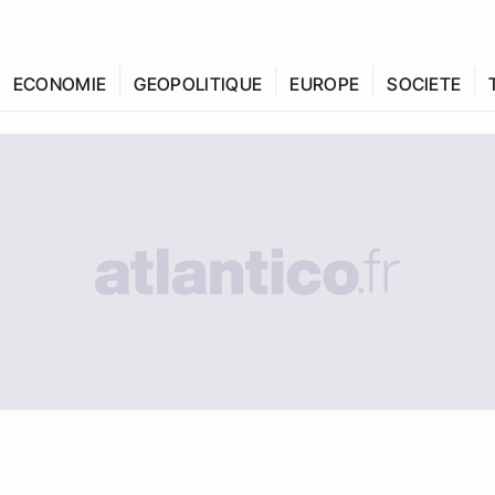
ECONOMIE
GEOPOLITIQUE
EUROPE
SOCIETE