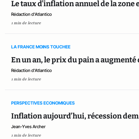
Le taux d’inflation annuel de la zone
Rédaction d'Atlantico
1 min de lecture
LA FRANCE MOINS TOUCHEE
En un an, le prix du pain a augmenté
Rédaction d'Atlantico
1 min de lecture
PERSPECTIVES ECONOMIQUES
Inflation aujourd’hui, récession dem
Jean-Yves Archer
1 min de lecture