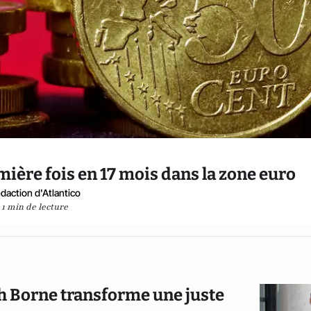
emière fois en 17 mois dans la zone euro
daction d'Atlantico
1 min de lecture
eth Borne transforme une juste