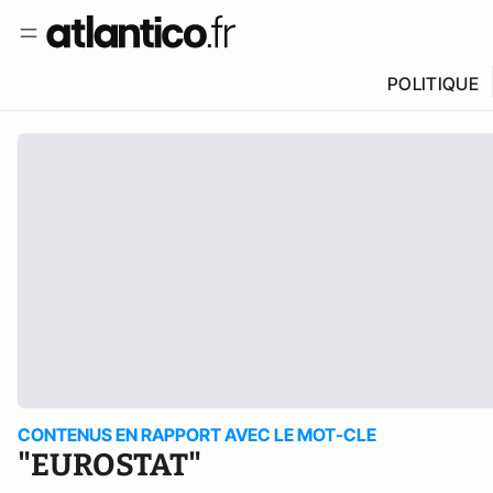
POLITIQUE
CONTENUS EN RAPPORT AVEC LE MOT-CLE
"EUROSTAT"