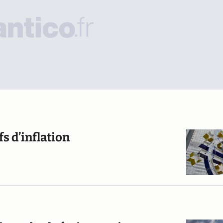
fs d’inflation