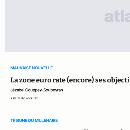
MAUVAISE NOUVELLE
La zone euro rate (encore) ses objecti
Jézabel Couppey-Soubeyran
1 min de lecture
TRIBUNE DU MILLENAIRE