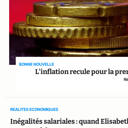
BONNE NOUVELLE
L'inflation recule pour la pr
Ré
REALITES ECONOMIQUES
Inégalités salariales : quand Elisab