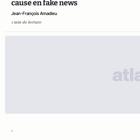
cause en fake news
Jean-François Amadieu
1 min de lecture
-