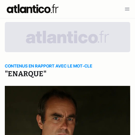
CONTENUS EN RAPPORT AVEC LE MOT-CLE
"ENARQUE"