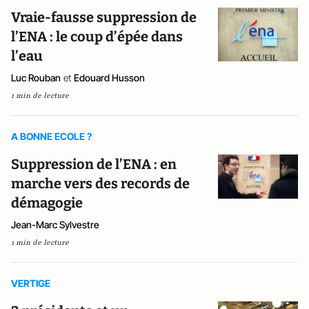
Vraie-fausse suppression de
l’ENA : le coup d’épée dans
l’eau
Luc Rouban
et
Edouard Husson
1 min de lecture
A BONNE ECOLE ?
Suppression de l’ENA : en
marche vers des records de
démagogie
Jean-Marc Sylvestre
1 min de lecture
VERTIGE