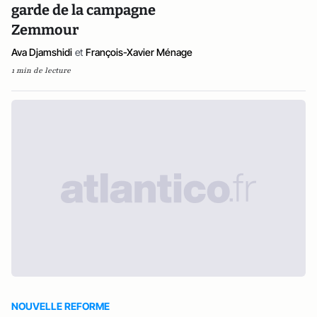
garde de la campagne
Zemmour
Ava Djamshidi
et
François-Xavier Ménage
1 min de lecture
NOUVELLE REFORME