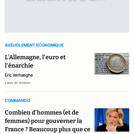
AVEUGLEMENT ECONOMIQUE
L’Allemagne, l’euro et
l’énarchie
Éric Verhaeghe
1 min de lecture
COMMANDO
Combien d’hommes (et de
femmes) pour gouverner la
France ? Beaucoup plus que ce