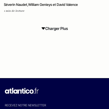
Séverin Naudet,William Genieys et David Valence
1 min de lecture
Charger Plus
RECEVEZ NOTRE NEWSLETTER