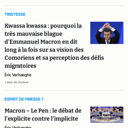
TRISTESSE
Kwassa kwassa : pourquoi la
très mauvaise blague
d'Emmanuel Macron en dit
long à la fois sur sa vision des
Comoriens et sa perception des défis
migratoires
Éric Verhaeghe
1 min de lecture
ESPRIT DE FINESSE ?
Macron – Le Pen : le débat de
l’explicite contre l’implicite
Éric Verhaeghe