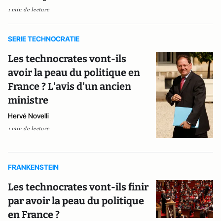
1 min de lecture
SERIE TECHNOCRATIE
Les technocrates vont-ils
avoir la peau du politique en
France ? L'avis d'un ancien
ministre
Hervé Novelli
1 min de lecture
FRANKENSTEIN
Les technocrates vont-ils finir
par avoir la peau du politique
en France ?