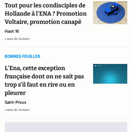
Tout pour les condisciples de
Hollande à l'ENA ? Promotion
Voltaire, promotion canapé
Hash 16
1 min de lecture
BONNES FEUILLES
L’Ena, cette exception
française dont on ne sait pas
trop s’il faut en rire ou en
pleurer
Saint-Preux
1 min de lecture