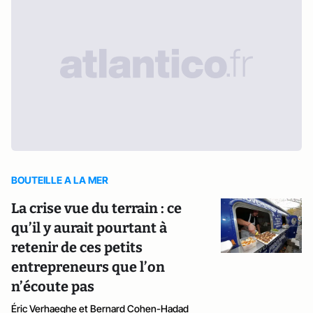
BOUTEILLE A LA MER
La crise vue du terrain : ce
qu’il y aurait pourtant à
retenir de ces petits
entrepreneurs que l’on
n’écoute pas
Éric Verhaeghe et Bernard Cohen-Hadad