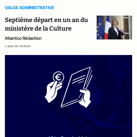
VALSE ADMINISTRATIVE
Septième départ en un an du
ministère de la Culture
Atlantico Rédaction
1 min de lecture