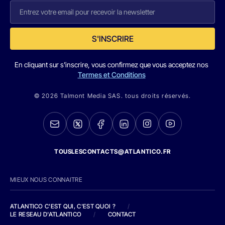
S'INSCRIRE
En cliquant sur s'inscrire, vous confirmez que vous acceptez nos
Termes et Conditions
© 2026 Talmont Media SAS. tous droits réservés.
TOUSLESCONTACTS@ATLANTICO.FR
MIEUX NOUS CONNAITRE
ATLANTICO C'EST QUI, C'EST QUOI ?
/
LE RESEAU D'ATLANTICO
/
CONTACT