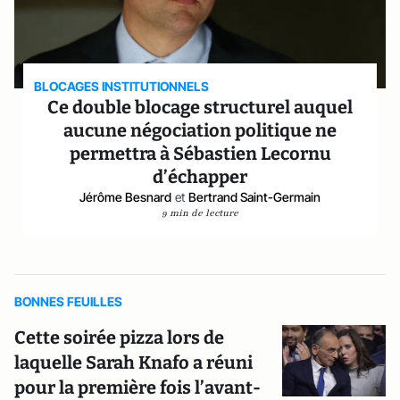
BLOCAGES INSTITUTIONNELS
Ce double blocage structurel auquel
aucune négociation politique ne
permettra à Sébastien Lecornu
d’échapper
Jérôme Besnard
et
Bertrand Saint-Germain
9 min de lecture
BONNES FEUILLES
Cette soirée pizza lors de
laquelle Sarah Knafo a réuni
pour la première fois l’avant-