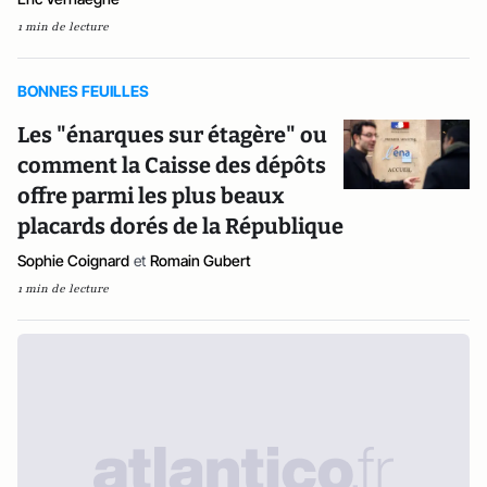
1 min de lecture
BONNES FEUILLES
Les "énarques sur étagère" ou
comment la Caisse des dépôts
offre parmi les plus beaux
placards dorés de la République
Sophie Coignard
et
Romain Gubert
1 min de lecture